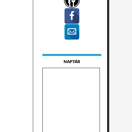
NAPTÁR