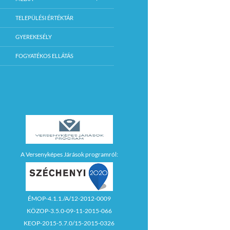
TELEPÜLÉSI ÉRTÉKTÁR
GYEREKESÉLY
FOGYATÉKOS ELLÁTÁS
A Versenyképes Járások programról:
ÉMOP-4.1.1./A/12-2012-0009
KÖZOP-3.5.0-09-11-2015-066
KEOP-2015-5.7.0/15-2015-0326