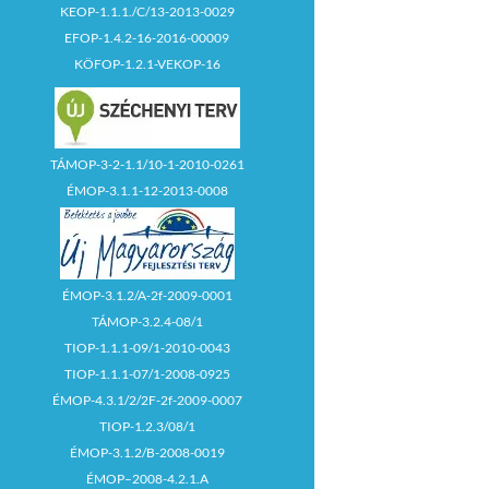
KEOP-1.1.1./C/13-2013-0029
EFOP-1.4.2-16-2016-00009
KÖFOP-1.2.1-VEKOP-16
TÁMOP-3-2-1.1/10-1-2010-0261
ÉMOP-3.1.1-12-2013-0008
ÉMOP-3.1.2/A-2f-2009-0001
TÁMOP-3.2.4-08/1
TIOP-1.1.1-09/1-2010-0043
TIOP-1.1.1-07/1-2008-0925
ÉMOP-4.3.1/2/2F-2f-2009-0007
TIOP-1.2.3/08/1
ÉMOP-3.1.2/B-2008-0019
ÉMOP–2008-4.2.1.A