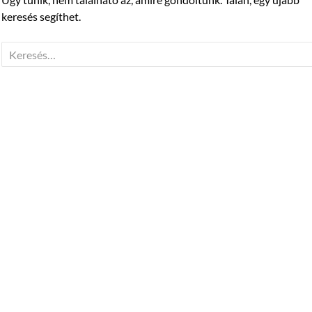
keresés segíthet.
Keresés: