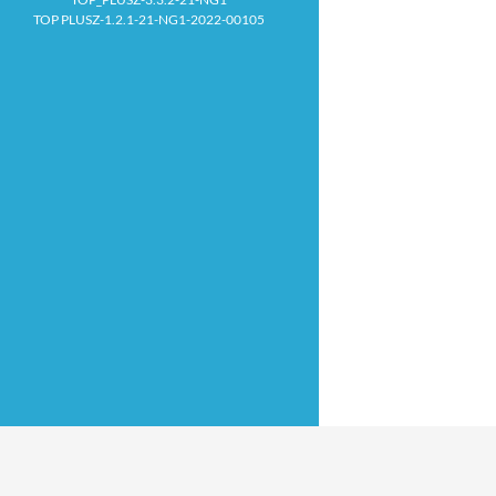
TOP PLUSZ-1.2.1-21-NG1-2022-00105