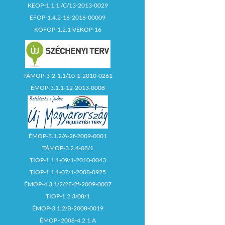
KEOP-1.1.1./C/13-2013-0029
EFOP-1.4.2-16-2016-00009
KÖFOP-1.2.1-VEKOP-16
TÁMOP-3-2-1.1/10-1-2010-0261
ÉMOP-3.1.1-12-2013-0008
ÉMOP-3.1.2/A-2f-2009-0001
TÁMOP-3.2.4-08/1
TIOP-1.1.1-09/1-2010-0043
TIOP-1.1.1-07/1-2008-0925
ÉMOP-4.3.1/2/2F-2f-2009-0007
TIOP-1.2.3/08/1
ÉMOP-3.1.2/B-2008-0019
ÉMOP–2008-4.2.1.A