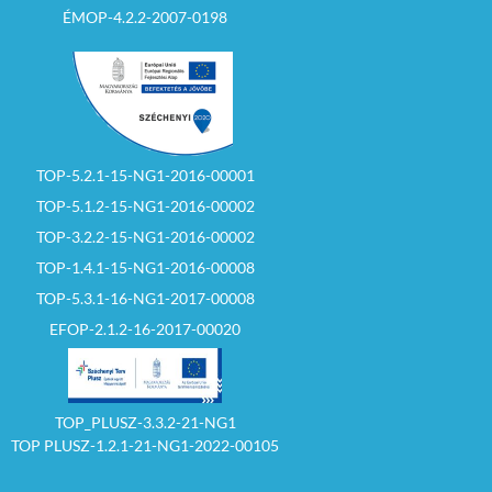
ÉMOP-4.2.2-2007-0198
TOP-5.2.1-15-NG1-2016-00001
TOP-5.1.2-15-NG1-2016-00002
TOP-3.2.2-15-NG1-2016-00002
TOP-1.4.1-15-NG1-2016-00008
TOP-5.3.1-16-NG1-2017-00008
EFOP-2.1.2-16-2017-00020
TOP_PLUSZ-3.3.2-21-NG1
TOP PLUSZ-1.2.1-21-NG1-2022-00105