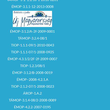
ÉMOP-3.1.1-12-2013-0008
ÉMOP-3.1.2/A-2f-2009-0001
TÁMOP-3.2.4-08/1
TIOP-1.1.1-09/1-2010-0043
TIOP-1.1.1-07/1-2008-0925
ÉMOP-4.3.1/2/2F-2f-2009-0007
TIOP-1.2.3/08/1
ÉMOP-3.1.2/B-2008-0019
ÉMOP–2008-4.2.1.A
TIOP-2.1.2-07/1-2008-0023
ÁROP-1.A.2
TÁMOP-3.1.4-08/2-2008-0089
ÉMOP-4.2.2-2007-0195