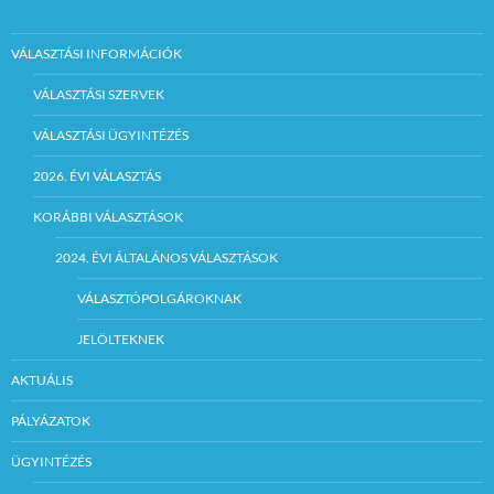
VÁLASZTÁSI INFORMÁCIÓK
VÁLASZTÁSI SZERVEK
VÁLASZTÁSI ÜGYINTÉZÉS
2026. ÉVI VÁLASZTÁS
KORÁBBI VÁLASZTÁSOK
2024. ÉVI ÁLTALÁNOS VÁLASZTÁSOK
VÁLASZTÓPOLGÁROKNAK
JELÖLTEKNEK
AKTUÁLIS
PÁLYÁZATOK
ÜGYINTÉZÉS