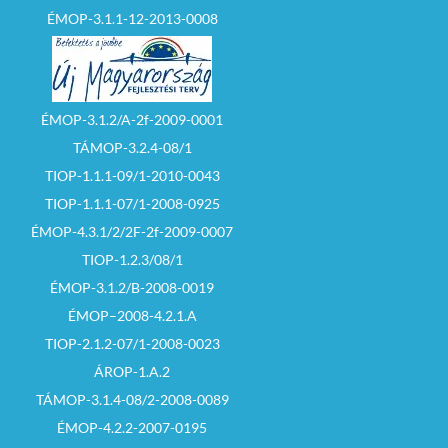
ÉMOP-3.1.1-12-2013-0008
ÉMOP-3.1.2/A-2f-2009-0001
TÁMOP-3.2.4-08/1
TIOP-1.1.1-09/1-2010-0043
TIOP-1.1.1-07/1-2008-0925
ÉMOP-4.3.1/2/2F-2f-2009-0007
TIOP-1.2.3/08/1
ÉMOP-3.1.2/B-2008-0019
ÉMOP–2008-4.2.1.A
TIOP-2.1.2-07/1-2008-0023
ÁROP-1.A.2
TÁMOP-3.1.4-08/2-2008-0089
ÉMOP-4.2.2-2007-0195