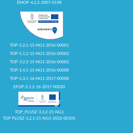
ÉMOP-4.2.2-2007-0198
TOP-5.2.1-15-NG1-2016-00001
TOP-5.1.2-15-NG1-2016-00002
TOP-3.2.2-15-NG1-2016-00002
TOP-1.4.1-15-NG1-2016-00008
TOP-5.3.1-16-NG1-2017-00008
EFOP-2.1.2-16-2017-00020
TOP_PLUSZ-3.3.2-21-NG1
TOP PLUSZ-1.2.1-21-NG1-2022-00105