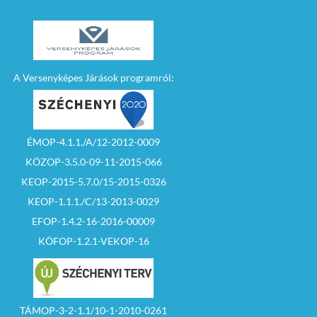
A Versenyképes Járások programról:
ÉMOP-4.1.1./A/12-2012-0009
KÖZOP-3.5.0-09-11-2015-066
KEOP-2015-5.7.0/15-2015-0326
KEOP-1.1.1./C/13-2013-0029
EFOP-1.4.2-16-2016-00009
KÖFOP-1.2.1-VEKOP-16
TÁMOP-3-2-1.1/10-1-2010-0261