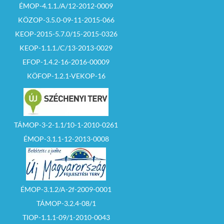
ÉMOP-4.1.1./A/12-2012-0009
KÖZOP-3.5.0-09-11-2015-066
KEOP-2015-5.7.0/15-2015-0326
KEOP-1.1.1./C/13-2013-0029
EFOP-1.4.2-16-2016-00009
KÖFOP-1.2.1-VEKOP-16
TÁMOP-3-2-1.1/10-1-2010-0261
ÉMOP-3.1.1-12-2013-0008
ÉMOP-3.1.2/A-2f-2009-0001
TÁMOP-3.2.4-08/1
TIOP-1.1.1-09/1-2010-0043