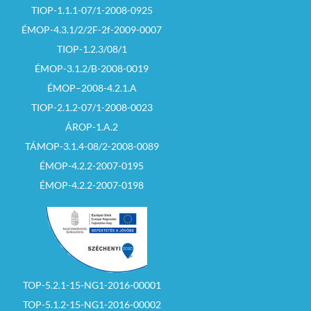
TIOP-1.1.1-07/1-2008-0925
ÉMOP-4.3.1/2/2F-2f-2009-0007
TIOP-1.2.3/08/1
ÉMOP-3.1.2/B-2008-0019
ÉMOP–2008-4.2.1.A
TIOP-2.1.2-07/1-2008-0023
ÁROP-1.A.2
TÁMOP-3.1.4-08/2-2008-0089
ÉMOP-4.2.2-2007-0195
ÉMOP-4.2.2-2007-0198
TOP-5.2.1-15-NG1-2016-00001
TOP-5.1.2-15-NG1-2016-00002