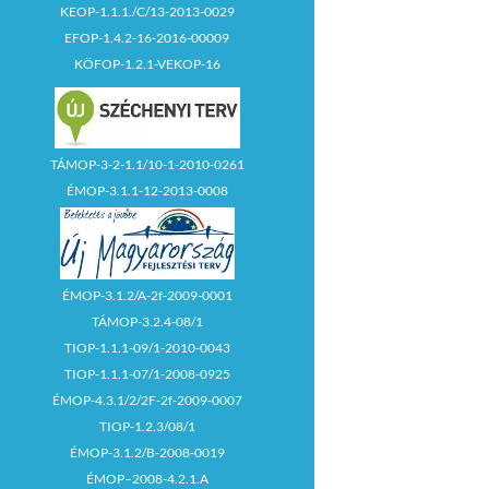
KEOP-1.1.1./C/13-2013-0029
EFOP-1.4.2-16-2016-00009
KÖFOP-1.2.1-VEKOP-16
TÁMOP-3-2-1.1/10-1-2010-0261
ÉMOP-3.1.1-12-2013-0008
ÉMOP-3.1.2/A-2f-2009-0001
TÁMOP-3.2.4-08/1
TIOP-1.1.1-09/1-2010-0043
TIOP-1.1.1-07/1-2008-0925
ÉMOP-4.3.1/2/2F-2f-2009-0007
TIOP-1.2.3/08/1
ÉMOP-3.1.2/B-2008-0019
ÉMOP–2008-4.2.1.A