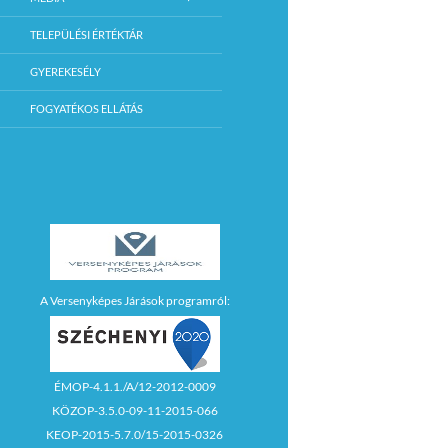
TELEPÜLÉSI ÉRTÉKTÁR
GYEREKESÉLY
FOGYATÉKOS ELLÁTÁS
A Versenyképes Járások programról:
ÉMOP-4.1.1./A/12-2012-0009
KÖZOP-3.5.0-09-11-2015-066
KEOP-2015-5.7.0/15-2015-0326