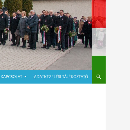
KAPCSOLAT
ADATKEZELÉSI TÁJÉKOZTATÓ