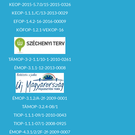
KEOP-2015-5.7.0/15-2015-0326
KEOP-1.1.1./C/13-2013-0029
EFOP-1.4.2-16-2016-00009
KÖFOP-1.2.1-VEKOP-16
TÁMOP-3-2-1.1/10-1-2010-0261
ÉMOP-3.1.1-12-2013-0008
ÉMOP-3.1.2/A-2f-2009-0001
TÁMOP-3.2.4-08/1
TIOP-1.1.1-09/1-2010-0043
TIOP-1.1.1-07/1-2008-0925
ÉMOP-4.3.1/2/2F-2f-2009-0007