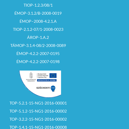
TIOP-1.2.3/08/1
ÉMOP-3.1.2/B-2008-0019
ÉMOP–2008-4.2.1.A
TIOP-2.1.2-07/1-2008-0023
ÁROP-1.A.2
TÁMOP-3.1.4-08/2-2008-0089
ÉMOP-4.2.2-2007-0195
ÉMOP-4.2.2-2007-0198
TOP-5.2.1-15-NG1-2016-00001
TOP-5.1.2-15-NG1-2016-00002
TOP-3.2.2-15-NG1-2016-00002
TOP-1.4.1-15-NG1-2016-00008