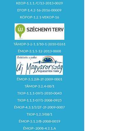
KEOP-1.1.1./C/13-2013-0029
EFOP-1.4.2-16-2016-00009
KÖFOP-1.2.1-VEKOP-16
TÁMOP-3-2-1.1/10-1-2010-0261
ÉMOP-3.1.1-12-2013-0008
ÉMOP-3.1.2/A-2f-2009-0001
TÁMOP-3.2.4-08/1
TIOP-1.1.1-09/1-2010-0043
TIOP-1.1.1-07/1-2008-0925
ÉMOP-4.3.1/2/2F-2f-2009-0007
TIOP-1.2.3/08/1
ÉMOP-3.1.2/B-2008-0019
ÉMOP–2008-4.2.1.A