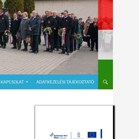
KAPCSOLAT
ADATKEZELÉSI TÁJÉKOZTATÓ