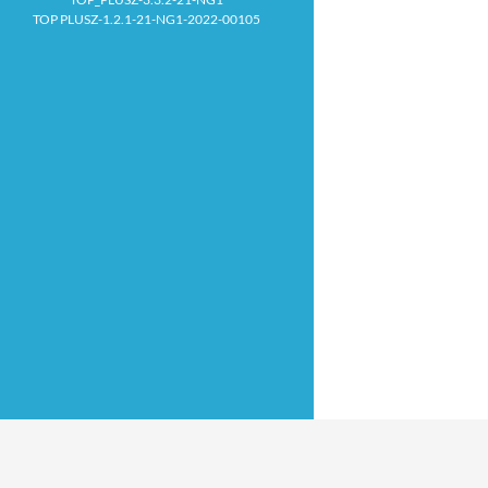
TOP PLUSZ-1.2.1-21-NG1-2022-00105