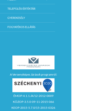
TELEPÜLÉSI ÉRTÉKTÁR
GYEREKESÉLY
FOGYATÉKOS ELLÁTÁS
A Versenyképes Járások programról:
ÉMOP-4.1.1./A/12-2012-0009
KÖZOP-3.5.0-09-11-2015-066
KEOP-2015-5.7.0/15-2015-0326