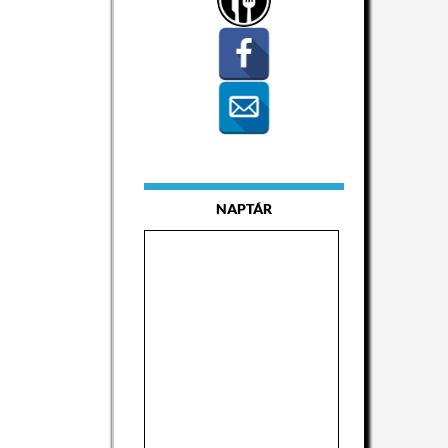
NAPTÁR