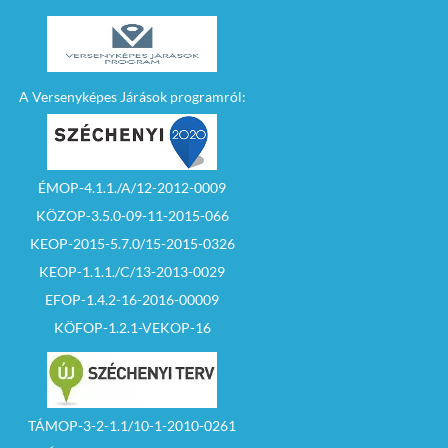
A Versenyképes Járások programról:
ÉMOP-4.1.1./A/12-2012-0009
KÖZOP-3.5.0-09-11-2015-066
KEOP-2015-5.7.0/15-2015-0326
KEOP-1.1.1./C/13-2013-0029
EFOP-1.4.2-16-2016-00009
KÖFOP-1.2.1-VEKOP-16
TÁMOP-3-2-1.1/10-1-2010-0261