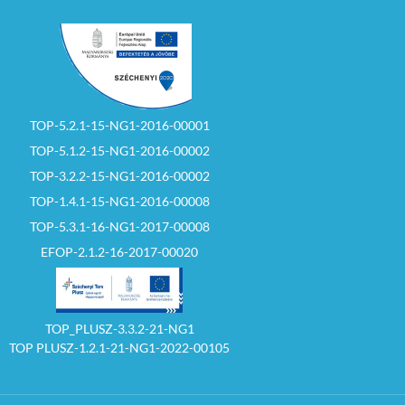
TOP-5.2.1-15-NG1-2016-00001
TOP-5.1.2-15-NG1-2016-00002
TOP-3.2.2-15-NG1-2016-00002
TOP-1.4.1-15-NG1-2016-00008
TOP-5.3.1-16-NG1-2017-00008
EFOP-2.1.2-16-2017-00020
TOP_PLUSZ-3.3.2-21-NG1
TOP PLUSZ-1.2.1-21-NG1-2022-00105