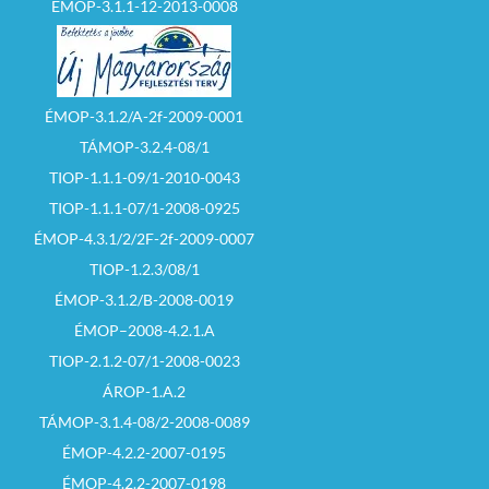
ÉMOP-3.1.1-12-2013-0008
ÉMOP-3.1.2/A-2f-2009-0001
TÁMOP-3.2.4-08/1
TIOP-1.1.1-09/1-2010-0043
TIOP-1.1.1-07/1-2008-0925
ÉMOP-4.3.1/2/2F-2f-2009-0007
TIOP-1.2.3/08/1
ÉMOP-3.1.2/B-2008-0019
ÉMOP–2008-4.2.1.A
TIOP-2.1.2-07/1-2008-0023
ÁROP-1.A.2
TÁMOP-3.1.4-08/2-2008-0089
ÉMOP-4.2.2-2007-0195
ÉMOP-4.2.2-2007-0198