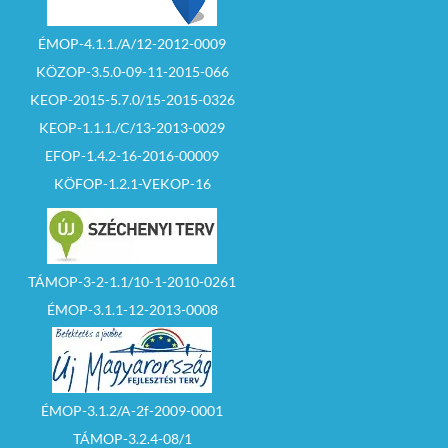
ÉMOP-4.1.1./A/12-2012-0009
KÖZOP-3.5.0-09-11-2015-066
KEOP-2015-5.7.0/15-2015-0326
KEOP-1.1.1./C/13-2013-0029
EFOP-1.4.2-16-2016-00009
KÖFOP-1.2.1-VEKOP-16
TÁMOP-3-2-1.1/10-1-2010-0261
ÉMOP-3.1.1-12-2013-0008
ÉMOP-3.1.2/A-2f-2009-0001
TÁMOP-3.2.4-08/1