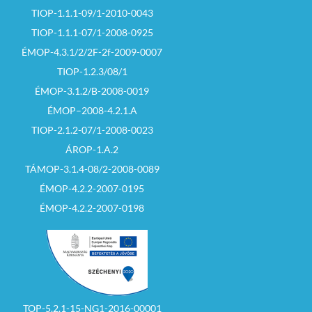
TIOP-1.1.1-09/1-2010-0043
TIOP-1.1.1-07/1-2008-0925
ÉMOP-4.3.1/2/2F-2f-2009-0007
TIOP-1.2.3/08/1
ÉMOP-3.1.2/B-2008-0019
ÉMOP–2008-4.2.1.A
TIOP-2.1.2-07/1-2008-0023
ÁROP-1.A.2
TÁMOP-3.1.4-08/2-2008-0089
ÉMOP-4.2.2-2007-0195
ÉMOP-4.2.2-2007-0198
TOP-5.2.1-15-NG1-2016-00001