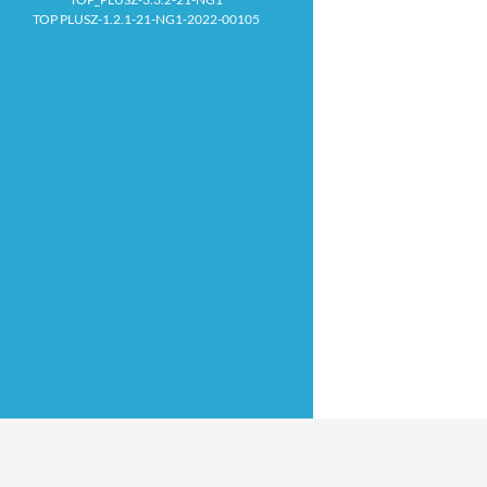
TOP PLUSZ-1.2.1-21-NG1-2022-00105