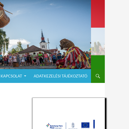
KAPCSOLAT
ADATKEZELÉSI TÁJÉKOZTATÓ