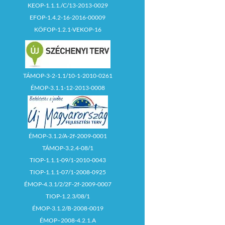
KEOP-1.1.1./C/13-2013-0029
EFOP-1.4.2-16-2016-00009
KÖFOP-1.2.1-VEKOP-16
TÁMOP-3-2-1.1/10-1-2010-0261
ÉMOP-3.1.1-12-2013-0008
ÉMOP-3.1.2/A-2f-2009-0001
TÁMOP-3.2.4-08/1
TIOP-1.1.1-09/1-2010-0043
TIOP-1.1.1-07/1-2008-0925
ÉMOP-4.3.1/2/2F-2f-2009-0007
TIOP-1.2.3/08/1
ÉMOP-3.1.2/B-2008-0019
ÉMOP–2008-4.2.1.A