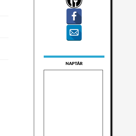
NAPTÁR