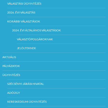
VÁLASZTÁSI ÜGYINTÉZÉS
2026. ÉVI VÁLASZTÁS
KORÁBBI VÁLASZTÁSOK
2024. ÉVI ÁLTALÁNOS VÁLASZTÁSOK
VÁLASZTÓPOLGÁROKNAK
JELÖLTEKNEK
AKTUÁLIS
PÁLYÁZATOK
ÜGYINTÉZÉS
SZÉCSÉNYI JÁRÁSI HIVATAL
ADÓÜGY
KERESKEDELMI ÜGYINTÉZÉS