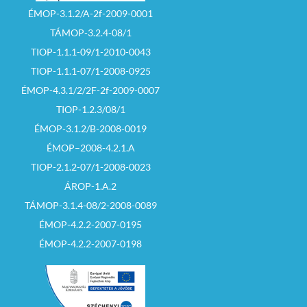
ÉMOP-3.1.2/A-2f-2009-0001
TÁMOP-3.2.4-08/1
TIOP-1.1.1-09/1-2010-0043
TIOP-1.1.1-07/1-2008-0925
ÉMOP-4.3.1/2/2F-2f-2009-0007
TIOP-1.2.3/08/1
ÉMOP-3.1.2/B-2008-0019
ÉMOP–2008-4.2.1.A
TIOP-2.1.2-07/1-2008-0023
ÁROP-1.A.2
TÁMOP-3.1.4-08/2-2008-0089
ÉMOP-4.2.2-2007-0195
ÉMOP-4.2.2-2007-0198