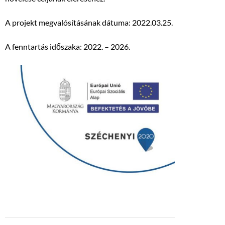
A projekt megvalósításának dátuma: 2022.03.25.
A fenntartás időszaka: 2022. – 2026.