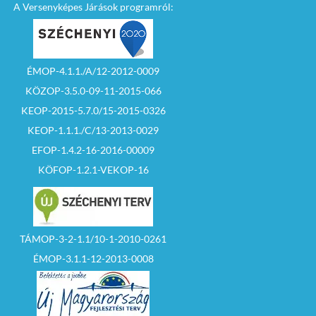
A Versenyképes Járások programról:
ÉMOP-4.1.1./A/12-2012-0009
KÖZOP-3.5.0-09-11-2015-066
KEOP-2015-5.7.0/15-2015-0326
KEOP-1.1.1./C/13-2013-0029
EFOP-1.4.2-16-2016-00009
KÖFOP-1.2.1-VEKOP-16
TÁMOP-3-2-1.1/10-1-2010-0261
ÉMOP-3.1.1-12-2013-0008