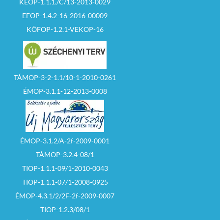
KEOP-1.1.1./C/13-2013-0029
EFOP-1.4.2-16-2016-00009
KÖFOP-1.2.1-VEKOP-16
TÁMOP-3-2-1.1/10-1-2010-0261
ÉMOP-3.1.1-12-2013-0008
ÉMOP-3.1.2/A-2f-2009-0001
TÁMOP-3.2.4-08/1
TIOP-1.1.1-09/1-2010-0043
TIOP-1.1.1-07/1-2008-0925
ÉMOP-4.3.1/2/2F-2f-2009-0007
TIOP-1.2.3/08/1