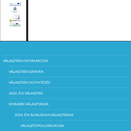
VÁLASZTÁSI INFORMÁCIÓK
VÁLASZTÁSI SZERVEK
VÁLASZTÁSI ÜGYINTÉZÉS
2026. ÉVI VÁLASZTÁS
KORÁBBI VÁLASZTÁSOK
2024. ÉVI ÁLTALÁNOS VÁLASZTÁSOK
VÁLASZTÓPOLGÁROKNAK