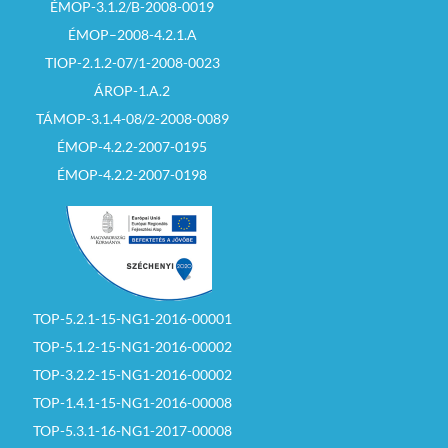
ÉMOP-3.1.2/B-2008-0019
ÉMOP–2008-4.2.1.A
TIOP-2.1.2-07/1-2008-0023
ÁROP-1.A.2
TÁMOP-3.1.4-08/2-2008-0089
ÉMOP-4.2.2-2007-0195
ÉMOP-4.2.2-2007-0198
TOP-5.2.1-15-NG1-2016-00001
TOP-5.1.2-15-NG1-2016-00002
TOP-3.2.2-15-NG1-2016-00002
TOP-1.4.1-15-NG1-2016-00008
TOP-5.3.1-16-NG1-2017-00008