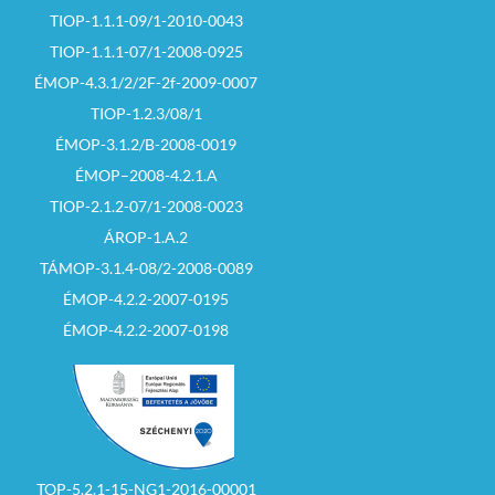
TIOP-1.1.1-09/1-2010-0043
TIOP-1.1.1-07/1-2008-0925
ÉMOP-4.3.1/2/2F-2f-2009-0007
TIOP-1.2.3/08/1
ÉMOP-3.1.2/B-2008-0019
ÉMOP–2008-4.2.1.A
TIOP-2.1.2-07/1-2008-0023
ÁROP-1.A.2
TÁMOP-3.1.4-08/2-2008-0089
ÉMOP-4.2.2-2007-0195
ÉMOP-4.2.2-2007-0198
TOP-5.2.1-15-NG1-2016-00001