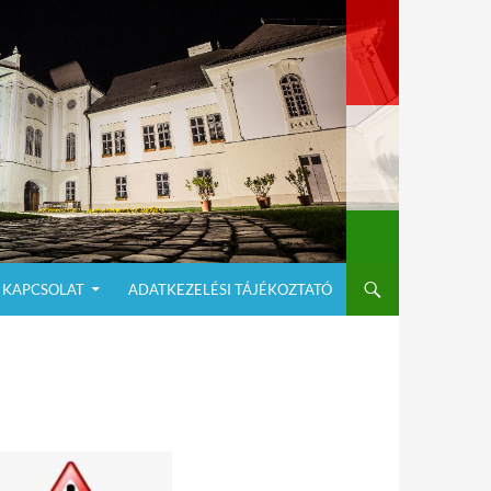
KAPCSOLAT
ADATKEZELÉSI TÁJÉKOZTATÓ