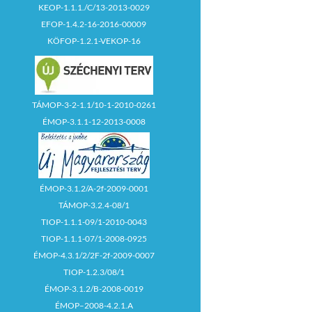
KEOP-1.1.1./C/13-2013-0029
EFOP-1.4.2-16-2016-00009
KÖFOP-1.2.1-VEKOP-16
TÁMOP-3-2-1.1/10-1-2010-0261
ÉMOP-3.1.1-12-2013-0008
ÉMOP-3.1.2/A-2f-2009-0001
TÁMOP-3.2.4-08/1
TIOP-1.1.1-09/1-2010-0043
TIOP-1.1.1-07/1-2008-0925
ÉMOP-4.3.1/2/2F-2f-2009-0007
TIOP-1.2.3/08/1
ÉMOP-3.1.2/B-2008-0019
ÉMOP–2008-4.2.1.A