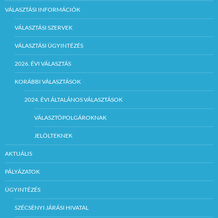
VÁLASZTÁSI INFORMÁCIÓK
VÁLASZTÁSI SZERVEK
VÁLASZTÁSI ÜGYINTÉZÉS
2026. ÉVI VÁLASZTÁS
KORÁBBI VÁLASZTÁSOK
2024. ÉVI ÁLTALÁNOS VÁLASZTÁSOK
VÁLASZTÓPOLGÁROKNAK
JELÖLTEKNEK
AKTUÁLIS
PÁLYÁZATOK
ÜGYINTÉZÉS
SZÉCSÉNYI JÁRÁSI HIVATAL