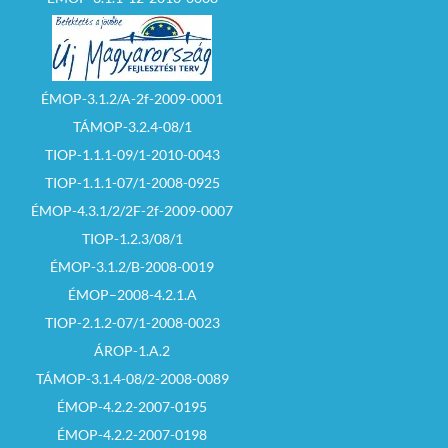
ÉMOP-3.1.2/A-2f-2009-0001
TÁMOP-3.2.4-08/1
TIOP-1.1.1-09/1-2010-0043
TIOP-1.1.1-07/1-2008-0925
ÉMOP-4.3.1/2/2F-2f-2009-0007
TIOP-1.2.3/08/1
ÉMOP-3.1.2/B-2008-0019
ÉMOP–2008-4.2.1.A
TIOP-2.1.2-07/1-2008-0023
ÁROP-1.A.2
TÁMOP-3.1.4-08/2-2008-0089
ÉMOP-4.2.2-2007-0195
ÉMOP-4.2.2-2007-0198