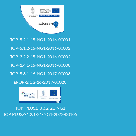
TOP-5.2.1-15-NG1-2016-00001
TOP-5.1.2-15-NG1-2016-00002
TOP-3.2.2-15-NG1-2016-00002
TOP-1.4.1-15-NG1-2016-00008
TOP-5.3.1-16-NG1-2017-00008
EFOP-2.1.2-16-2017-00020
TOP_PLUSZ-3.3.2-21-NG1
TOP PLUSZ-1.2.1-21-NG1-2022-00105