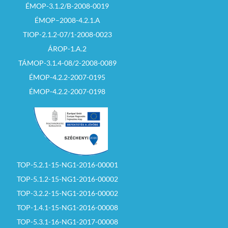
ÉMOP-3.1.2/B-2008-0019
ÉMOP–2008-4.2.1.A
TIOP-2.1.2-07/1-2008-0023
ÁROP-1.A.2
TÁMOP-3.1.4-08/2-2008-0089
ÉMOP-4.2.2-2007-0195
ÉMOP-4.2.2-2007-0198
TOP-5.2.1-15-NG1-2016-00001
TOP-5.1.2-15-NG1-2016-00002
TOP-3.2.2-15-NG1-2016-00002
TOP-1.4.1-15-NG1-2016-00008
TOP-5.3.1-16-NG1-2017-00008