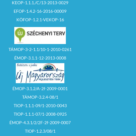
KEOP-1.1.1./C/13-2013-0029
EFOP-1.4.2-16-2016-00009
KÖFOP-1.2.1-VEKOP-16
TÁMOP-3-2-1.1/10-1-2010-0261
ÉMOP-3.1.1-12-2013-0008
ÉMOP-3.1.2/A-2f-2009-0001
TÁMOP-3.2.4-08/1
TIOP-1.1.1-09/1-2010-0043
TIOP-1.1.1-07/1-2008-0925
ÉMOP-4.3.1/2/2F-2f-2009-0007
TIOP-1.2.3/08/1