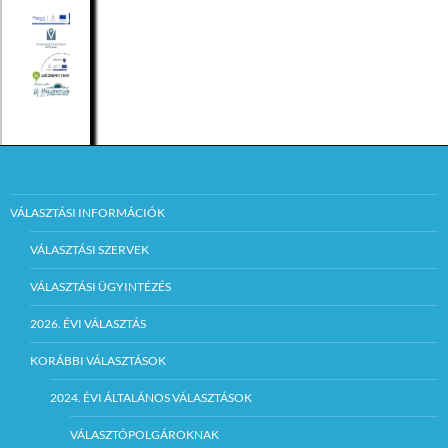
VÁLASZTÁSI INFORMÁCIÓK
VÁLASZTÁSI SZERVEK
VÁLASZTÁSI ÜGYINTÉZÉS
2026. ÉVI VÁLASZTÁS
KORÁBBI VÁLASZTÁSOK
2024. ÉVI ÁLTALÁNOS VÁLASZTÁSOK
VÁLASZTÓPOLGÁROKNAK