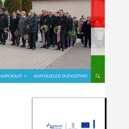
KAPCSOLAT
ADATKEZELÉSI TÁJÉKOZTATÓ