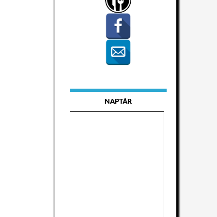
NAPTÁR