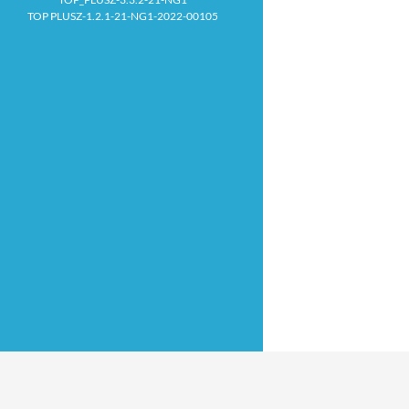
TOP PLUSZ-1.2.1-21-NG1-2022-00105