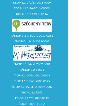
KEOP-1.1.1./C/13-2013-0029
EFOP-1.4.2-16-2016-00009
KÖFOP-1.2.1-VEKOP-16
TÁMOP-3-2-1.1/10-1-2010-0261
ÉMOP-3.1.1-12-2013-0008
ÉMOP-3.1.2/A-2f-2009-0001
TÁMOP-3.2.4-08/1
TIOP-1.1.1-09/1-2010-0043
TIOP-1.1.1-07/1-2008-0925
ÉMOP-4.3.1/2/2F-2f-2009-0007
TIOP-1.2.3/08/1
ÉMOP-3.1.2/B-2008-0019
ÉMOP–2008-4.2.1.A