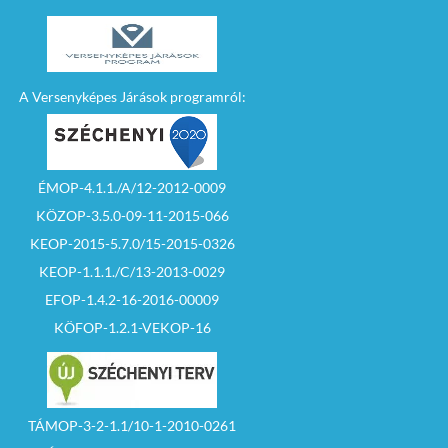
A Versenyképes Járások programról:
ÉMOP-4.1.1./A/12-2012-0009
KÖZOP-3.5.0-09-11-2015-066
KEOP-2015-5.7.0/15-2015-0326
KEOP-1.1.1./C/13-2013-0029
EFOP-1.4.2-16-2016-00009
KÖFOP-1.2.1-VEKOP-16
TÁMOP-3-2-1.1/10-1-2010-0261