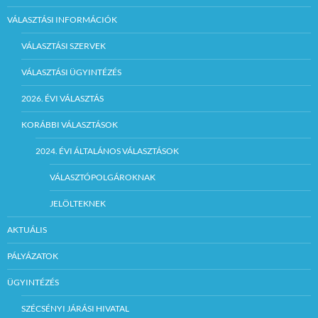
VÁLASZTÁSI INFORMÁCIÓK
VÁLASZTÁSI SZERVEK
VÁLASZTÁSI ÜGYINTÉZÉS
2026. ÉVI VÁLASZTÁS
KORÁBBI VÁLASZTÁSOK
2024. ÉVI ÁLTALÁNOS VÁLASZTÁSOK
VÁLASZTÓPOLGÁROKNAK
JELÖLTEKNEK
AKTUÁLIS
PÁLYÁZATOK
ÜGYINTÉZÉS
SZÉCSÉNYI JÁRÁSI HIVATAL