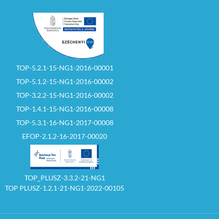
TOP-5.2.1-15-NG1-2016-00001
TOP-5.1.2-15-NG1-2016-00002
TOP-3.2.2-15-NG1-2016-00002
TOP-1.4.1-15-NG1-2016-00008
TOP-5.3.1-16-NG1-2017-00008
EFOP-2.1.2-16-2017-00020
TOP_PLUSZ-3.3.2-21-NG1
TOP PLUSZ-1.2.1-21-NG1-2022-00105