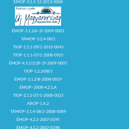
ÉMOP-3.1.1-12-2013-0008
ÉMOP-3.1.2/A-2f-2009-0001
TÁMOP-3.2.4-08/1
TIOP-1.1.1-09/1-2010-0043
TIOP-1.1.1-07/1-2008-0925
ÉMOP-4.3.1/2/2F-2f-2009-0007
TIOP-1.2.3/08/1
ÉMOP-3.1.2/B-2008-0019
ÉMOP–2008-4.2.1.A
TIOP-2.1.2-07/1-2008-0023
ÁROP-1.A.2
TÁMOP-3.1.4-08/2-2008-0089
ÉMOP-4.2.2-2007-0195
ÉMOP-4.2.2-2007-0198