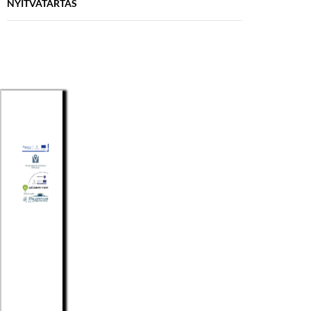
NYITVATARTÁS