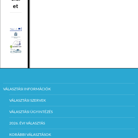
et
VÁLASZTÁSI INFORMÁCIÓK
VÁLASZTÁSI SZERVEK
VÁLASZTÁSI ÜGYINTÉZÉS
2026. ÉVI VÁLASZTÁS
KORÁBBI VÁLASZTÁSOK