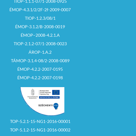
TIOP-1.1.1-07/1-2008-0925
ÉMOP-4.3.1/2/2F-2f-2009-0007
TIOP-1.2.3/08/1
ÉMOP-3.1.2/B-2008-0019
ÉMOP–2008-4.2.1.A
TIOP-2.1.2-07/1-2008-0023
ÁROP-1.A.2
TÁMOP-3.1.4-08/2-2008-0089
ÉMOP-4.2.2-2007-0195
ÉMOP-4.2.2-2007-0198
TOP-5.2.1-15-NG1-2016-00001
TOP-5.1.2-15-NG1-2016-00002