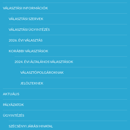
VÁLASZTÁSI INFORMÁCIÓK
VÁLASZTÁSI SZERVEK
VÁLASZTÁSI ÜGYINTÉZÉS
2026. ÉVI VÁLASZTÁS
KORÁBBI VÁLASZTÁSOK
2024. ÉVI ÁLTALÁNOS VÁLASZTÁSOK
VÁLASZTÓPOLGÁROKNAK
JELÖLTEKNEK
AKTUÁLIS
PÁLYÁZATOK
ÜGYINTÉZÉS
SZÉCSÉNYI JÁRÁSI HIVATAL