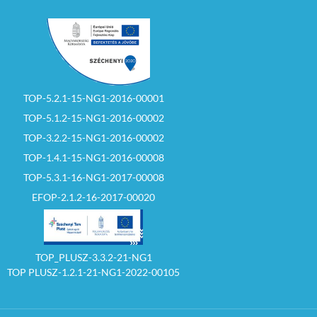
TOP-5.2.1-15-NG1-2016-00001
TOP-5.1.2-15-NG1-2016-00002
TOP-3.2.2-15-NG1-2016-00002
TOP-1.4.1-15-NG1-2016-00008
TOP-5.3.1-16-NG1-2017-00008
EFOP-2.1.2-16-2017-00020
TOP_PLUSZ-3.3.2-21-NG1
TOP PLUSZ-1.2.1-21-NG1-2022-00105