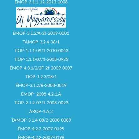
ÉMOP-3.1.1-12-2013-0008
ÉMOP-3.1.2/A-2f-2009-0001
TÁMOP-3.2.4-08/1
TIOP-1.1.1-09/1-2010-0043
TIOP-1.1.1-07/1-2008-0925
ÉMOP-4.3.1/2/2F-2f-2009-0007
TIOP-1.2.3/08/1
ÉMOP-3.1.2/B-2008-0019
ÉMOP–2008-4.2.1.A
TIOP-2.1.2-07/1-2008-0023
ÁROP-1.A.2
TÁMOP-3.1.4-08/2-2008-0089
ÉMOP-4.2.2-2007-0195
ÉMOP-4.2.2-2007-0198