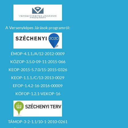
A Versenyképes Járások programról:
ÉMOP-4.1.1./A/12-2012-0009
KÖZOP-3.5.0-09-11-2015-066
KEOP-2015-5.7.0/15-2015-0326
KEOP-1.1.1./C/13-2013-0029
EFOP-1.4.2-16-2016-00009
KÖFOP-1.2.1-VEKOP-16
TÁMOP-3-2-1.1/10-1-2010-0261