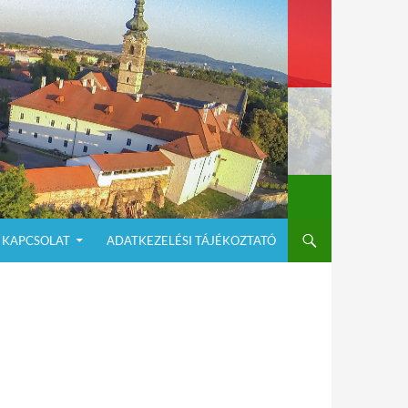
KAPCSOLAT
ADATKEZELÉSI TÁJÉKOZTATÓ