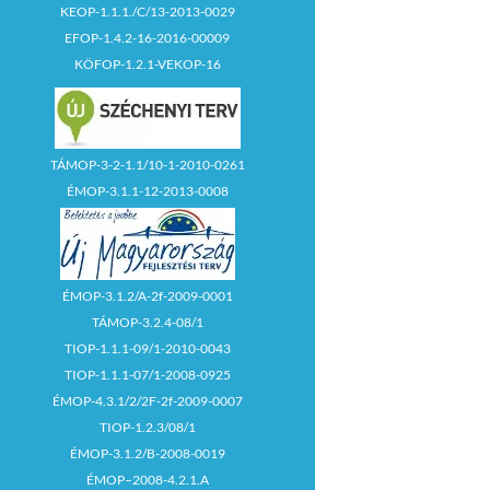
KEOP-1.1.1./C/13-2013-0029
EFOP-1.4.2-16-2016-00009
KÖFOP-1.2.1-VEKOP-16
TÁMOP-3-2-1.1/10-1-2010-0261
ÉMOP-3.1.1-12-2013-0008
ÉMOP-3.1.2/A-2f-2009-0001
TÁMOP-3.2.4-08/1
TIOP-1.1.1-09/1-2010-0043
TIOP-1.1.1-07/1-2008-0925
ÉMOP-4.3.1/2/2F-2f-2009-0007
TIOP-1.2.3/08/1
ÉMOP-3.1.2/B-2008-0019
ÉMOP–2008-4.2.1.A