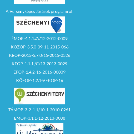
A Versenyképes Járások programról:
ÉMOP-4.1.1./A/12-2012-0009
KÖZOP-3.5.0-09-11-2015-066
KEOP-2015-5.7.0/15-2015-0326
KEOP-1.1.1./C/13-2013-0029
EFOP-1.4.2-16-2016-00009
KÖFOP-1.2.1-VEKOP-16
TÁMOP-3-2-1.1/10-1-2010-0261
ÉMOP-3.1.1-12-2013-0008