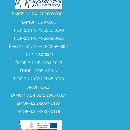
ÉMOP-3.1.2/A-2f-2009-0001
TÁMOP-3.2.4-08/1
TIOP-1.1.1-09/1-2010-0043
TIOP-1.1.1-07/1-2008-0925
ÉMOP-4.3.1/2/2F-2f-2009-0007
TIOP-1.2.3/08/1
ÉMOP-3.1.2/B-2008-0019
ÉMOP–2008-4.2.1.A
TIOP-2.1.2-07/1-2008-0023
ÁROP-1.A.2
TÁMOP-3.1.4-08/2-2008-0089
ÉMOP-4.2.2-2007-0195
ÉMOP-4.2.2-2007-0198