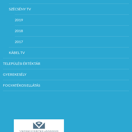
SZÉCSÉNY TV
2019
2018
2017
KÁBEL TV
TELEPÜLÉSI ÉRTÉKTÁR
GYEREKESÉLY
FOGYATÉKOS ELLÁTÁS