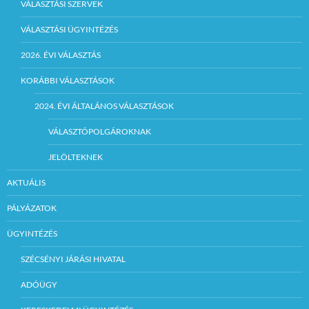
VÁLASZTÁSI SZERVEK
VÁLASZTÁSI ÜGYINTÉZÉS
2026. ÉVI VÁLASZTÁS
KORÁBBI VÁLASZTÁSOK
2024. ÉVI ÁLTALÁNOS VÁLASZTÁSOK
VÁLASZTÓPOLGÁROKNAK
JELÖLTEKNEK
AKTUÁLIS
PÁLYÁZATOK
ÜGYINTÉZÉS
SZÉCSÉNYI JÁRÁSI HIVATAL
ADÓÜGY