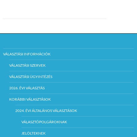
VÁLASZTÁSI INFORMÁCIÓK
VÁLASZTÁSI SZERVEK
VÁLASZTÁSI ÜGYINTÉZÉS
2026. ÉVI VÁLASZTÁS
KORÁBBI VÁLASZTÁSOK
2024. ÉVI ÁLTALÁNOS VÁLASZTÁSOK
VÁLASZTÓPOLGÁROKNAK
JELÖLTEKNEK