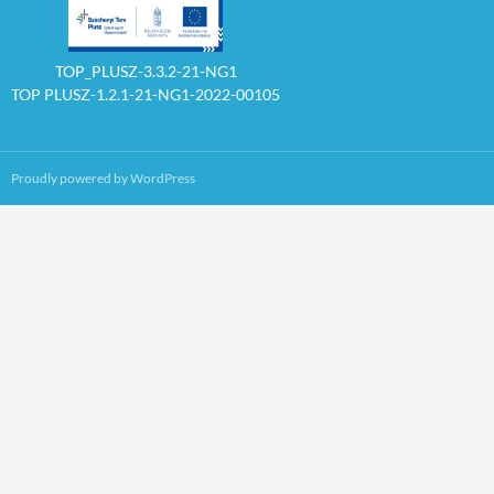
TOP_PLUSZ-3.3.2-21-NG1
TOP PLUSZ-1.2.1-21-NG1-2022-00105
Proudly powered by WordPress