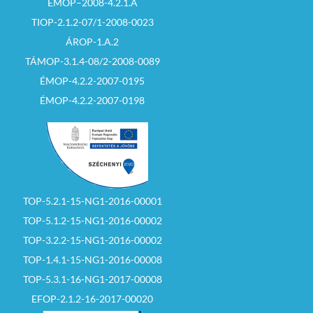
ÉMOP–2008-4.2.1.A
TIOP-2.1.2-07/1-2008-0023
ÁROP-1.A.2
TÁMOP-3.1.4-08/2-2008-0089
ÉMOP-4.2.2-2007-0195
ÉMOP-4.2.2-2007-0198
TOP-5.2.1-15-NG1-2016-00001
TOP-5.1.2-15-NG1-2016-00002
TOP-3.2.2-15-NG1-2016-00002
TOP-1.4.1-15-NG1-2016-00008
TOP-5.3.1-16-NG1-2017-00008
EFOP-2.1.2-16-2017-00020