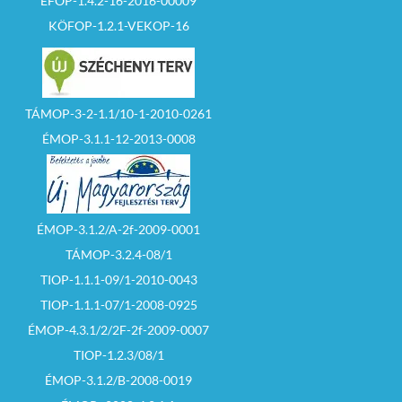
EFOP-1.4.2-16-2016-00009
KÖFOP-1.2.1-VEKOP-16
TÁMOP-3-2-1.1/10-1-2010-0261
ÉMOP-3.1.1-12-2013-0008
ÉMOP-3.1.2/A-2f-2009-0001
TÁMOP-3.2.4-08/1
TIOP-1.1.1-09/1-2010-0043
TIOP-1.1.1-07/1-2008-0925
ÉMOP-4.3.1/2/2F-2f-2009-0007
TIOP-1.2.3/08/1
ÉMOP-3.1.2/B-2008-0019