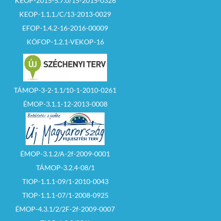
KEOP-2015-5.7.0/15-2015-0326
KEOP-1.1.1./C/13-2013-0029
EFOP-1.4.2-16-2016-00009
KÖFOP-1.2.1-VEKOP-16
TÁMOP-3-2-1.1/10-1-2010-0261
ÉMOP-3.1.1-12-2013-0008
ÉMOP-3.1.2/A-2f-2009-0001
TÁMOP-3.2.4-08/1
TIOP-1.1.1-09/1-2010-0043
TIOP-1.1.1-07/1-2008-0925
ÉMOP-4.3.1/2/2F-2f-2009-0007