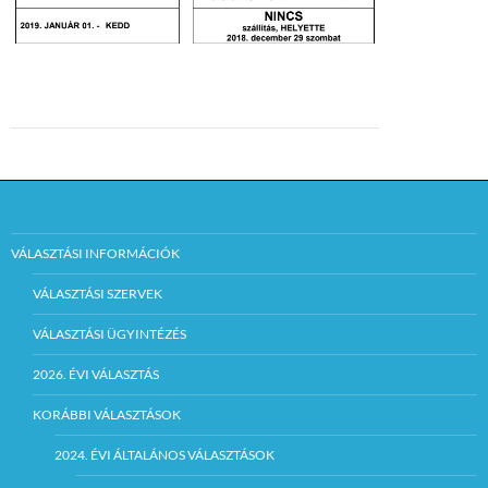
VÁLASZTÁSI INFORMÁCIÓK
VÁLASZTÁSI SZERVEK
VÁLASZTÁSI ÜGYINTÉZÉS
2026. ÉVI VÁLASZTÁS
KORÁBBI VÁLASZTÁSOK
2024. ÉVI ÁLTALÁNOS VÁLASZTÁSOK