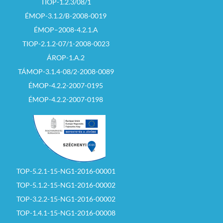
TIOP-1.2.3/08/1
ÉMOP-3.1.2/B-2008-0019
ÉMOP–2008-4.2.1.A
TIOP-2.1.2-07/1-2008-0023
ÁROP-1.A.2
TÁMOP-3.1.4-08/2-2008-0089
ÉMOP-4.2.2-2007-0195
ÉMOP-4.2.2-2007-0198
TOP-5.2.1-15-NG1-2016-00001
TOP-5.1.2-15-NG1-2016-00002
TOP-3.2.2-15-NG1-2016-00002
TOP-1.4.1-15-NG1-2016-00008