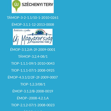
TÁMOP-3-2-1.1/10-1-2010-0261
ÉMOP-3.1.1-12-2013-0008
ÉMOP-3.1.2/A-2f-2009-0001
TÁMOP-3.2.4-08/1
TIOP-1.1.1-09/1-2010-0043
TIOP-1.1.1-07/1-2008-0925
ÉMOP-4.3.1/2/2F-2f-2009-0007
TIOP-1.2.3/08/1
ÉMOP-3.1.2/B-2008-0019
ÉMOP–2008-4.2.1.A
TIOP-2.1.2-07/1-2008-0023