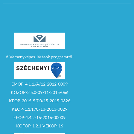
A Versenyképes Járások programról:
ÉMOP-4.1.1./A/12-2012-0009
KÖZOP-3.5.0-09-11-2015-066
KEOP-2015-5.7.0/15-2015-0326
KEOP-1.1.1./C/13-2013-0029
EFOP-1.4.2-16-2016-00009
KÖFOP-1.2.1-VEKOP-16