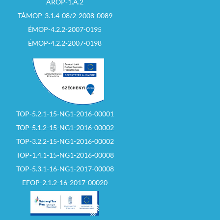
ÁROP-1.A.2
TÁMOP-3.1.4-08/2-2008-0089
ÉMOP-4.2.2-2007-0195
ÉMOP-4.2.2-2007-0198
TOP-5.2.1-15-NG1-2016-00001
TOP-5.1.2-15-NG1-2016-00002
TOP-3.2.2-15-NG1-2016-00002
TOP-1.4.1-15-NG1-2016-00008
TOP-5.3.1-16-NG1-2017-00008
EFOP-2.1.2-16-2017-00020