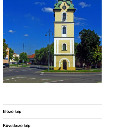
Előző kép
Következő kép