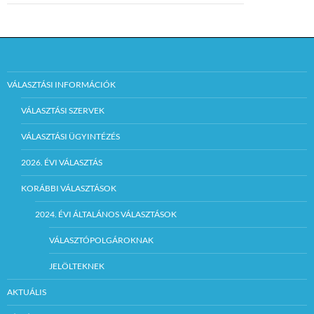
VÁLASZTÁSI INFORMÁCIÓK
VÁLASZTÁSI SZERVEK
VÁLASZTÁSI ÜGYINTÉZÉS
2026. ÉVI VÁLASZTÁS
KORÁBBI VÁLASZTÁSOK
2024. ÉVI ÁLTALÁNOS VÁLASZTÁSOK
VÁLASZTÓPOLGÁROKNAK
JELÖLTEKNEK
AKTUÁLIS