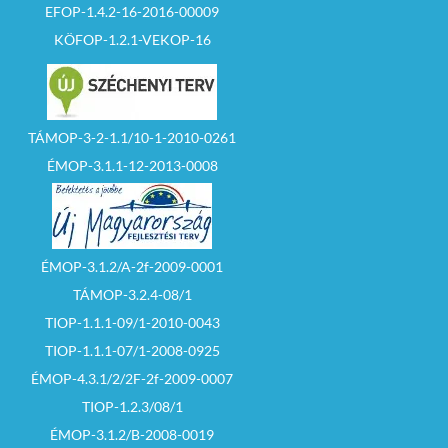
EFOP-1.4.2-16-2016-00009
KÖFOP-1.2.1-VEKOP-16
TÁMOP-3-2-1.1/10-1-2010-0261
ÉMOP-3.1.1-12-2013-0008
ÉMOP-3.1.2/A-2f-2009-0001
TÁMOP-3.2.4-08/1
TIOP-1.1.1-09/1-2010-0043
TIOP-1.1.1-07/1-2008-0925
ÉMOP-4.3.1/2/2F-2f-2009-0007
TIOP-1.2.3/08/1
ÉMOP-3.1.2/B-2008-0019