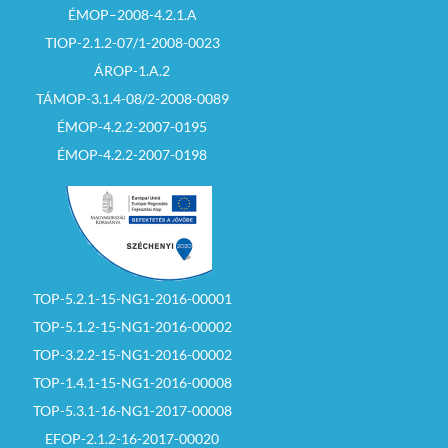
ÉMOP–2008-4.2.1.A
TIOP-2.1.2-07/1-2008-0023
ÁROP-1.A.2
TÁMOP-3.1.4-08/2-2008-0089
ÉMOP-4.2.2-2007-0195
ÉMOP-4.2.2-2007-0198
TOP-5.2.1-15-NG1-2016-00001
TOP-5.1.2-15-NG1-2016-00002
TOP-3.2.2-15-NG1-2016-00002
TOP-1.4.1-15-NG1-2016-00008
TOP-5.3.1-16-NG1-2017-00008
EFOP-2.1.2-16-2017-00020