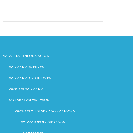
VÁLASZTÁSI INFORMÁCIÓK
VÁLASZTÁSI SZERVEK
VÁLASZTÁSI ÜGYINTÉZÉS
2026. ÉVI VÁLASZTÁS
KORÁBBI VÁLASZTÁSOK
2024. ÉVI ÁLTALÁNOS VÁLASZTÁSOK
VÁLASZTÓPOLGÁROKNAK
JELÖLTEKNEK