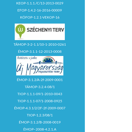
KEOP-1.1.1./C/13-2013-0029
EFOP-1.4.2-16-2016-00009
KÖFOP-1.2.1-VEKOP-16
TÁMOP-3-2-1.1/10-1-2010-0261
ÉMOP-3.1.1-12-2013-0008
ÉMOP-3.1.2/A-2f-2009-0001
TÁMOP-3.2.4-08/1
TIOP-1.1.1-09/1-2010-0043
TIOP-1.1.1-07/1-2008-0925
ÉMOP-4.3.1/2/2F-2f-2009-0007
TIOP-1.2.3/08/1
ÉMOP-3.1.2/B-2008-0019
ÉMOP–2008-4.2.1.A