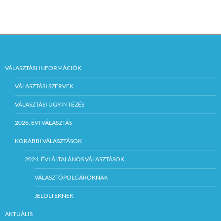
VÁLASZTÁSI INFORMÁCIÓK
VÁLASZTÁSI SZERVEK
VÁLASZTÁSI ÜGYINTÉZÉS
2026. ÉVI VÁLASZTÁS
KORÁBBI VÁLASZTÁSOK
2024. ÉVI ÁLTALÁNOS VÁLASZTÁSOK
VÁLASZTÓPOLGÁROKNAK
JELÖLTEKNEK
AKTUÁLIS