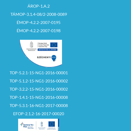
ÁROP-1.A.2
TÁMOP-3.1.4-08/2-2008-0089
ÉMOP-4.2.2-2007-0195
ÉMOP-4.2.2-2007-0198
TOP-5.2.1-15-NG1-2016-00001
TOP-5.1.2-15-NG1-2016-00002
TOP-3.2.2-15-NG1-2016-00002
TOP-1.4.1-15-NG1-2016-00008
TOP-5.3.1-16-NG1-2017-00008
EFOP-2.1.2-16-2017-00020