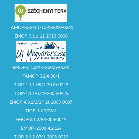
TÁMOP-3-2-1.1/10-1-2010-0261
ÉMOP-3.1.1-12-2013-0008
ÉMOP-3.1.2/A-2f-2009-0001
TÁMOP-3.2.4-08/1
TIOP-1.1.1-09/1-2010-0043
TIOP-1.1.1-07/1-2008-0925
ÉMOP-4.3.1/2/2F-2f-2009-0007
TIOP-1.2.3/08/1
ÉMOP-3.1.2/B-2008-0019
ÉMOP–2008-4.2.1.A
TIOP-2.1.2-07/1-2008-0023