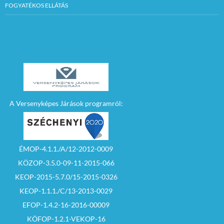
FOGYATÉKOS ELLÁTÁS
A Versenyképes Járások programról:
ÉMOP-4.1.1./A/12-2012-0009
KÖZOP-3.5.0-09-11-2015-066
KEOP-2015-5.7.0/15-2015-0326
KEOP-1.1.1./C/13-2013-0029
EFOP-1.4.2-16-2016-00009
KÖFOP-1.2.1-VEKOP-16