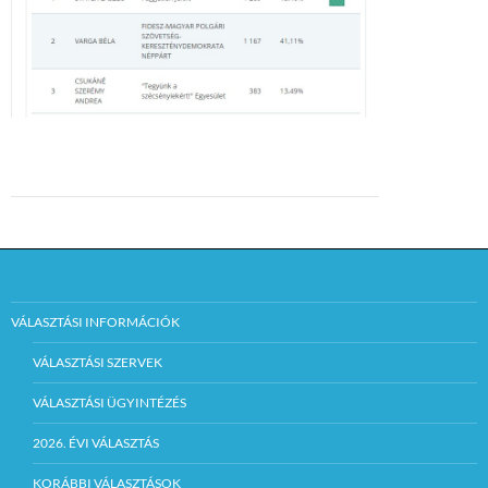
VÁLASZTÁSI INFORMÁCIÓK
VÁLASZTÁSI SZERVEK
VÁLASZTÁSI ÜGYINTÉZÉS
2026. ÉVI VÁLASZTÁS
KORÁBBI VÁLASZTÁSOK