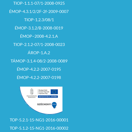
TIOP-1.1.1-07/1-2008-0925
ÉMOP-4.3.1/2/2F-2f-2009-0007
TIOP-1.2.3/08/1
ÉMOP-3.1.2/B-2008-0019
ÉMOP–2008-4.2.1.A
TIOP-2.1.2-07/1-2008-0023
ÁROP-1.A.2
TÁMOP-3.1.4-08/2-2008-0089
ÉMOP-4.2.2-2007-0195
ÉMOP-4.2.2-2007-0198
TOP-5.2.1-15-NG1-2016-00001
TOP-5.1.2-15-NG1-2016-00002