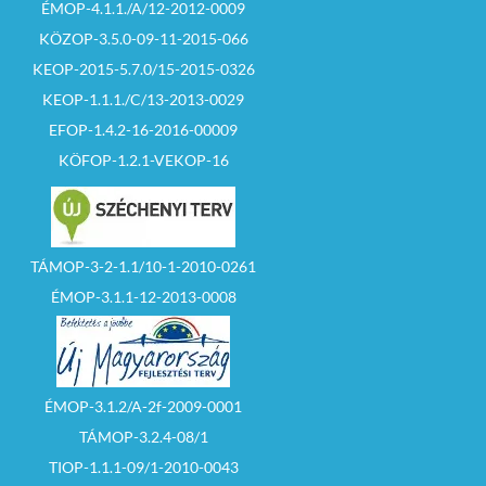
ÉMOP-4.1.1./A/12-2012-0009
KÖZOP-3.5.0-09-11-2015-066
KEOP-2015-5.7.0/15-2015-0326
KEOP-1.1.1./C/13-2013-0029
EFOP-1.4.2-16-2016-00009
KÖFOP-1.2.1-VEKOP-16
TÁMOP-3-2-1.1/10-1-2010-0261
ÉMOP-3.1.1-12-2013-0008
ÉMOP-3.1.2/A-2f-2009-0001
TÁMOP-3.2.4-08/1
TIOP-1.1.1-09/1-2010-0043