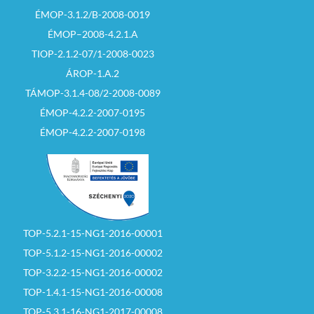
ÉMOP-3.1.2/B-2008-0019
ÉMOP–2008-4.2.1.A
TIOP-2.1.2-07/1-2008-0023
ÁROP-1.A.2
TÁMOP-3.1.4-08/2-2008-0089
ÉMOP-4.2.2-2007-0195
ÉMOP-4.2.2-2007-0198
TOP-5.2.1-15-NG1-2016-00001
TOP-5.1.2-15-NG1-2016-00002
TOP-3.2.2-15-NG1-2016-00002
TOP-1.4.1-15-NG1-2016-00008
TOP-5.3.1-16-NG1-2017-00008