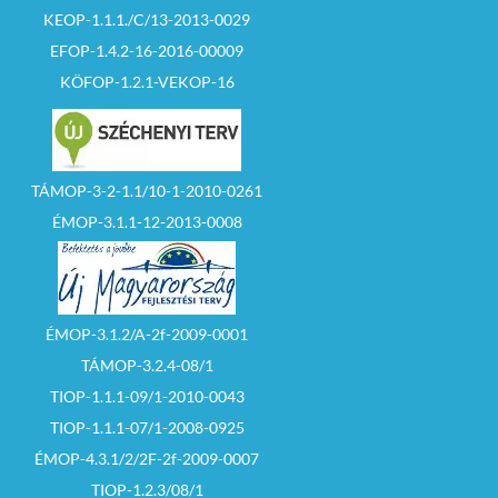
KEOP-1.1.1./C/13-2013-0029
EFOP-1.4.2-16-2016-00009
KÖFOP-1.2.1-VEKOP-16
TÁMOP-3-2-1.1/10-1-2010-0261
ÉMOP-3.1.1-12-2013-0008
ÉMOP-3.1.2/A-2f-2009-0001
TÁMOP-3.2.4-08/1
TIOP-1.1.1-09/1-2010-0043
TIOP-1.1.1-07/1-2008-0925
ÉMOP-4.3.1/2/2F-2f-2009-0007
TIOP-1.2.3/08/1