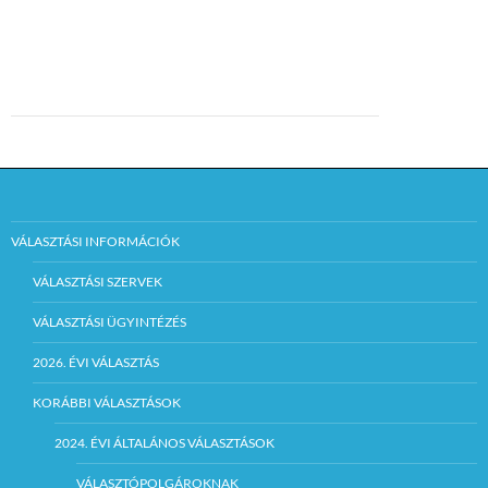
VÁLASZTÁSI INFORMÁCIÓK
VÁLASZTÁSI SZERVEK
VÁLASZTÁSI ÜGYINTÉZÉS
2026. ÉVI VÁLASZTÁS
KORÁBBI VÁLASZTÁSOK
2024. ÉVI ÁLTALÁNOS VÁLASZTÁSOK
VÁLASZTÓPOLGÁROKNAK