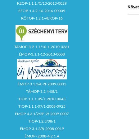
KEOP-1.1.1./C/13-2013-0029
Követ
EFOP-1.4.2-16-2016-00009
KÖFOP-1.2.1-VEKOP-16
TÁMOP-3-2-1.1/10-1-2010-0261
ÉMOP-3.1.1-12-2013-0008
ÉMOP-3.1.2/A-2f-2009-0001
TÁMOP-3.2.4-08/1
TIOP-1.1.1-09/1-2010-0043
TIOP-1.1.1-07/1-2008-0925
ÉMOP-4.3.1/2/2F-2f-2009-0007
TIOP-1.2.3/08/1
ÉMOP-3.1.2/B-2008-0019
ÉMOP–2008-4.2.1.A