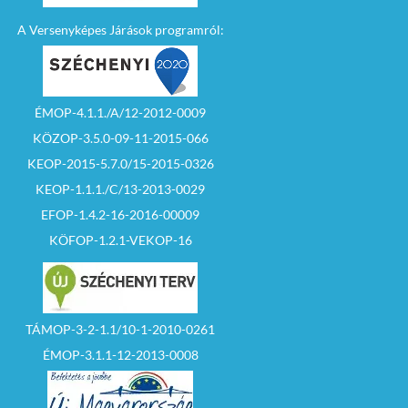
A Versenyképes Járások programról:
ÉMOP-4.1.1./A/12-2012-0009
KÖZOP-3.5.0-09-11-2015-066
KEOP-2015-5.7.0/15-2015-0326
KEOP-1.1.1./C/13-2013-0029
EFOP-1.4.2-16-2016-00009
KÖFOP-1.2.1-VEKOP-16
TÁMOP-3-2-1.1/10-1-2010-0261
ÉMOP-3.1.1-12-2013-0008