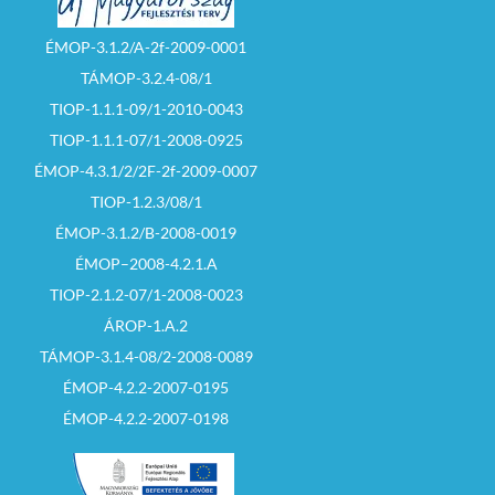
ÉMOP-3.1.2/A-2f-2009-0001
TÁMOP-3.2.4-08/1
TIOP-1.1.1-09/1-2010-0043
TIOP-1.1.1-07/1-2008-0925
ÉMOP-4.3.1/2/2F-2f-2009-0007
TIOP-1.2.3/08/1
ÉMOP-3.1.2/B-2008-0019
ÉMOP–2008-4.2.1.A
TIOP-2.1.2-07/1-2008-0023
ÁROP-1.A.2
TÁMOP-3.1.4-08/2-2008-0089
ÉMOP-4.2.2-2007-0195
ÉMOP-4.2.2-2007-0198