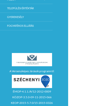
TELEPÜLÉSI ÉRTÉKTÁR
GYEREKESÉLY
FOGYATÉKOS ELLÁTÁS
A Versenyképes Járások programról:
ÉMOP-4.1.1./A/12-2012-0009
KÖZOP-3.5.0-09-11-2015-066
KEOP-2015-5.7.0/15-2015-0326