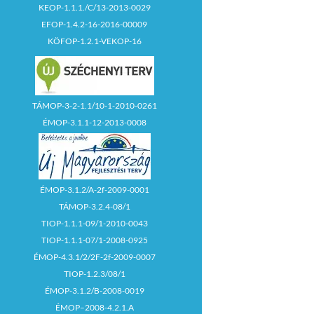
KEOP-1.1.1./C/13-2013-0029
EFOP-1.4.2-16-2016-00009
KÖFOP-1.2.1-VEKOP-16
TÁMOP-3-2-1.1/10-1-2010-0261
ÉMOP-3.1.1-12-2013-0008
ÉMOP-3.1.2/A-2f-2009-0001
TÁMOP-3.2.4-08/1
TIOP-1.1.1-09/1-2010-0043
TIOP-1.1.1-07/1-2008-0925
ÉMOP-4.3.1/2/2F-2f-2009-0007
TIOP-1.2.3/08/1
ÉMOP-3.1.2/B-2008-0019
ÉMOP–2008-4.2.1.A