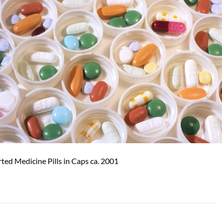
ted Medicine Pills in Caps ca. 2001