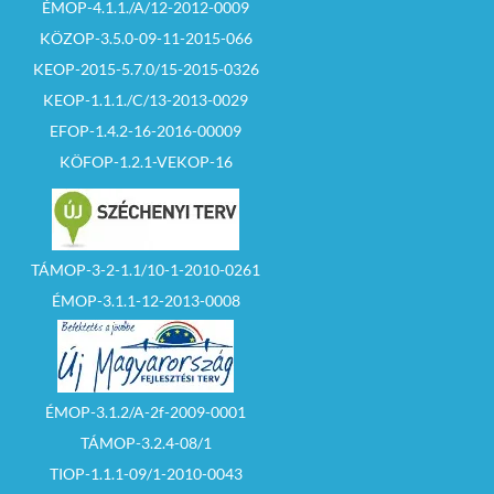
ÉMOP-4.1.1./A/12-2012-0009
KÖZOP-3.5.0-09-11-2015-066
KEOP-2015-5.7.0/15-2015-0326
KEOP-1.1.1./C/13-2013-0029
EFOP-1.4.2-16-2016-00009
KÖFOP-1.2.1-VEKOP-16
TÁMOP-3-2-1.1/10-1-2010-0261
ÉMOP-3.1.1-12-2013-0008
ÉMOP-3.1.2/A-2f-2009-0001
TÁMOP-3.2.4-08/1
TIOP-1.1.1-09/1-2010-0043