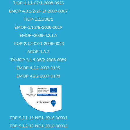
TIOP-1.1.1-07/1-2008-0925
ÉMOP-4.3.1/2/2F-2f-2009-0007
TIOP-1.2.3/08/1
ÉMOP-3.1.2/B-2008-0019
ÉMOP–2008-4.2.1.A
TIOP-2.1.2-07/1-2008-0023
ÁROP-1.A.2
TÁMOP-3.1.4-08/2-2008-0089
ÉMOP-4.2.2-2007-0195
ÉMOP-4.2.2-2007-0198
TOP-5.2.1-15-NG1-2016-00001
TOP-5.1.2-15-NG1-2016-00002