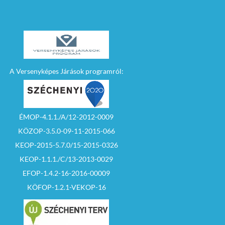
A Versenyképes Járások programról:
ÉMOP-4.1.1./A/12-2012-0009
KÖZOP-3.5.0-09-11-2015-066
KEOP-2015-5.7.0/15-2015-0326
KEOP-1.1.1./C/13-2013-0029
EFOP-1.4.2-16-2016-00009
KÖFOP-1.2.1-VEKOP-16