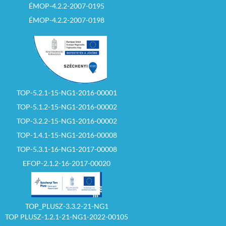
ÉMOP-4.2.2-2007-0195
ÉMOP-4.2.2-2007-0198
TOP-5.2.1-15-NG1-2016-00001
TOP-5.1.2-15-NG1-2016-00002
TOP-3.2.2-15-NG1-2016-00002
TOP-1.4.1-15-NG1-2016-00008
TOP-5.3.1-16-NG1-2017-00008
EFOP-2.1.2-16-2017-00020
TOP_PLUSZ-3.3.2-21-NG1
TOP PLUSZ-1.2.1-21-NG1-2022-00105