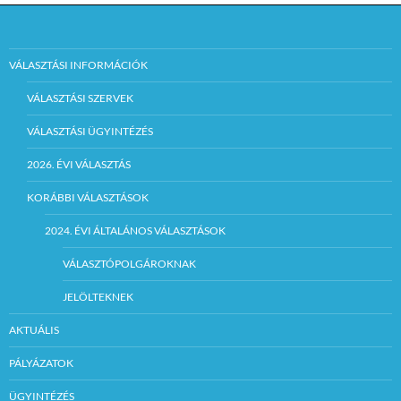
VÁLASZTÁSI INFORMÁCIÓK
VÁLASZTÁSI SZERVEK
VÁLASZTÁSI ÜGYINTÉZÉS
2026. ÉVI VÁLASZTÁS
KORÁBBI VÁLASZTÁSOK
2024. ÉVI ÁLTALÁNOS VÁLASZTÁSOK
VÁLASZTÓPOLGÁROKNAK
JELÖLTEKNEK
AKTUÁLIS
PÁLYÁZATOK
ÜGYINTÉZÉS