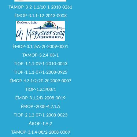
TÁMOP-3-2-1.1/10-1-2010-0261
ÉMOP-3.1.1-12-2013-0008
ÉMOP-3.1.2/A-2f-2009-0001
TÁMOP-3.2.4-08/1
TIOP-1.1.1-09/1-2010-0043
TIOP-1.1.1-07/1-2008-0925
ÉMOP-4.3.1/2/2F-2f-2009-0007
TIOP-1.2.3/08/1
ÉMOP-3.1.2/B-2008-0019
ÉMOP–2008-4.2.1.A
TIOP-2.1.2-07/1-2008-0023
ÁROP-1.A.2
TÁMOP-3.1.4-08/2-2008-0089