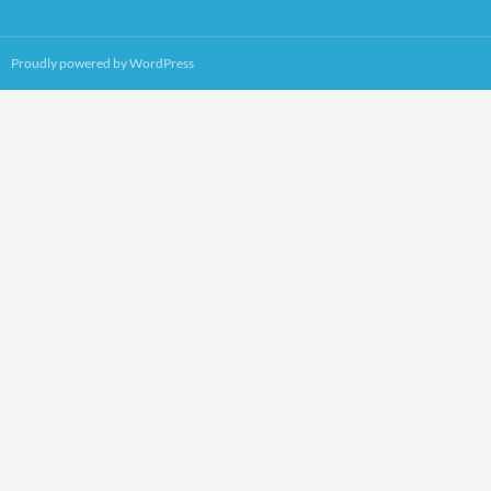
Proudly powered by WordPress