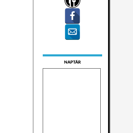
NAPTÁR