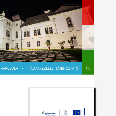
KAPCSOLAT
ADATKEZELÉSI TÁJÉKOZTATÓ