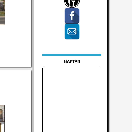
NAPTÁR