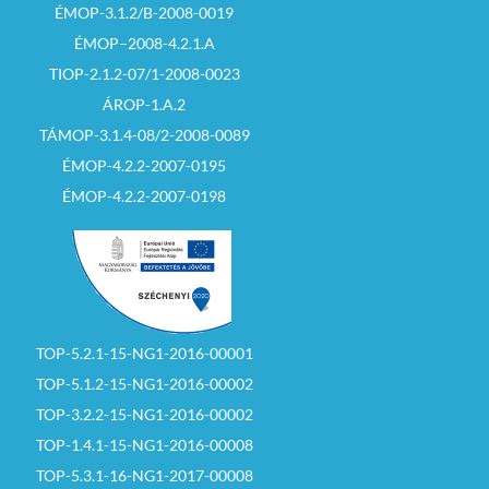
ÉMOP-3.1.2/B-2008-0019
ÉMOP–2008-4.2.1.A
TIOP-2.1.2-07/1-2008-0023
ÁROP-1.A.2
TÁMOP-3.1.4-08/2-2008-0089
ÉMOP-4.2.2-2007-0195
ÉMOP-4.2.2-2007-0198
TOP-5.2.1-15-NG1-2016-00001
TOP-5.1.2-15-NG1-2016-00002
TOP-3.2.2-15-NG1-2016-00002
TOP-1.4.1-15-NG1-2016-00008
TOP-5.3.1-16-NG1-2017-00008