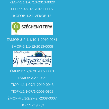
KEOP-1.1.1./C/13-2013-0029
EFOP-1.4.2-16-2016-00009
KÖFOP-1.2.1-VEKOP-16
TÁMOP-3-2-1.1/10-1-2010-0261
ÉMOP-3.1.1-12-2013-0008
ÉMOP-3.1.2/A-2f-2009-0001
TÁMOP-3.2.4-08/1
TIOP-1.1.1-09/1-2010-0043
TIOP-1.1.1-07/1-2008-0925
ÉMOP-4.3.1/2/2F-2f-2009-0007
TIOP-1.2.3/08/1