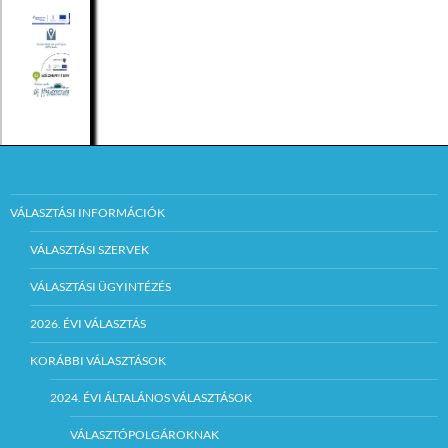
VÁLASZTÁSI INFORMÁCIÓK
VÁLASZTÁSI SZERVEK
VÁLASZTÁSI ÜGYINTÉZÉS
2026. ÉVI VÁLASZTÁS
KORÁBBI VÁLASZTÁSOK
2024. ÉVI ÁLTALÁNOS VÁLASZTÁSOK
VÁLASZTÓPOLGÁROKNAK