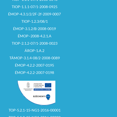
TIOP-1.1.1-07/1-2008-0925
ÉMOP-4.3.1/2/2F-2f-2009-0007
TIOP-1.2.3/08/1
ÉMOP-3.1.2/B-2008-0019
ÉMOP–2008-4.2.1.A
TIOP-2.1.2-07/1-2008-0023
ÁROP-1.A.2
TÁMOP-3.1.4-08/2-2008-0089
ÉMOP-4.2.2-2007-0195
ÉMOP-4.2.2-2007-0198
TOP-5.2.1-15-NG1-2016-00001