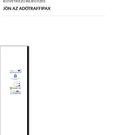
KÖVETKEZŐ BEJEGYZÉS
JÖN AZ ADÓTRAFFIPAX