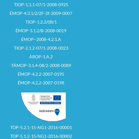
TIOP-1.1.1-07/1-2008-0925
ÉMOP-4.3.1/2/2F-2f-2009-0007
TIOP-1.2.3/08/1
ÉMOP-3.1.2/B-2008-0019
ÉMOP–2008-4.2.1.A
TIOP-2.1.2-07/1-2008-0023
ÁROP-1.A.2
TÁMOP-3.1.4-08/2-2008-0089
ÉMOP-4.2.2-2007-0195
ÉMOP-4.2.2-2007-0198
TOP-5.2.1-15-NG1-2016-00001
TOP-5.1.2-15-NG1-2016-00002