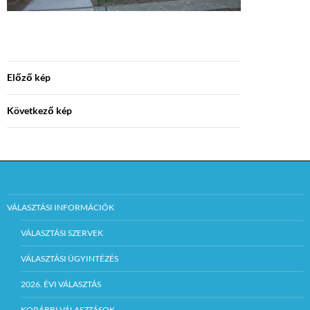
Előző kép
Következő kép
VÁLASZTÁSI INFORMÁCIÓK
VÁLASZTÁSI SZERVEK
VÁLASZTÁSI ÜGYINTÉZÉS
2026. ÉVI VÁLASZTÁS
KORÁBBI VÁLASZTÁSOK