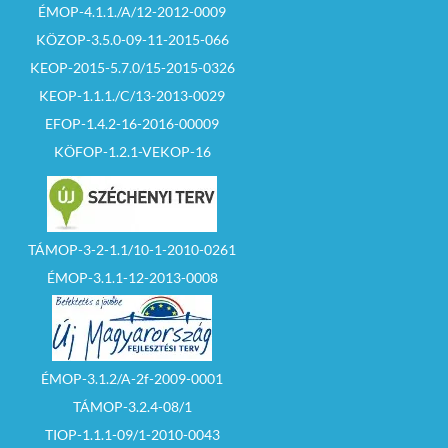
ÉMOP-4.1.1./A/12-2012-0009
KÖZOP-3.5.0-09-11-2015-066
KEOP-2015-5.7.0/15-2015-0326
KEOP-1.1.1./C/13-2013-0029
EFOP-1.4.2-16-2016-00009
KÖFOP-1.2.1-VEKOP-16
TÁMOP-3-2-1.1/10-1-2010-0261
ÉMOP-3.1.1-12-2013-0008
ÉMOP-3.1.2/A-2f-2009-0001
TÁMOP-3.2.4-08/1
TIOP-1.1.1-09/1-2010-0043