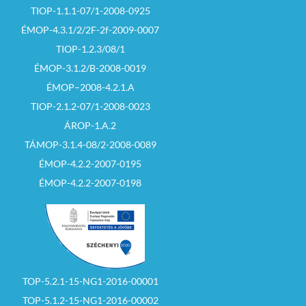
TIOP-1.1.1-07/1-2008-0925
ÉMOP-4.3.1/2/2F-2f-2009-0007
TIOP-1.2.3/08/1
ÉMOP-3.1.2/B-2008-0019
ÉMOP–2008-4.2.1.A
TIOP-2.1.2-07/1-2008-0023
ÁROP-1.A.2
TÁMOP-3.1.4-08/2-2008-0089
ÉMOP-4.2.2-2007-0195
ÉMOP-4.2.2-2007-0198
TOP-5.2.1-15-NG1-2016-00001
TOP-5.1.2-15-NG1-2016-00002