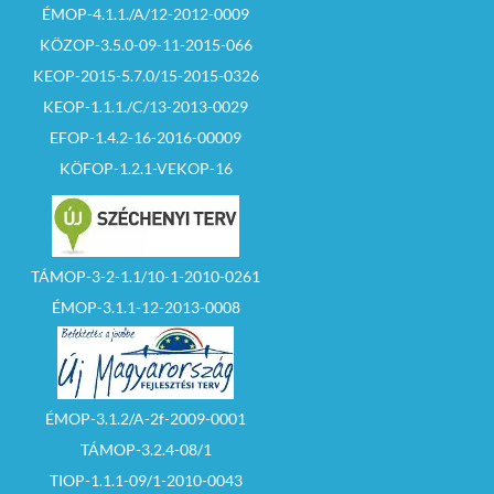
ÉMOP-4.1.1./A/12-2012-0009
KÖZOP-3.5.0-09-11-2015-066
KEOP-2015-5.7.0/15-2015-0326
KEOP-1.1.1./C/13-2013-0029
EFOP-1.4.2-16-2016-00009
KÖFOP-1.2.1-VEKOP-16
TÁMOP-3-2-1.1/10-1-2010-0261
ÉMOP-3.1.1-12-2013-0008
ÉMOP-3.1.2/A-2f-2009-0001
TÁMOP-3.2.4-08/1
TIOP-1.1.1-09/1-2010-0043