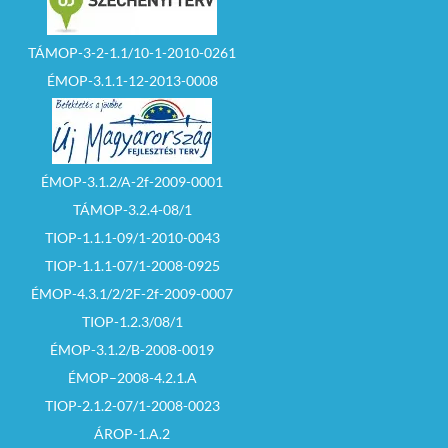
TÁMOP-3-2-1.1/10-1-2010-0261
ÉMOP-3.1.1-12-2013-0008
ÉMOP-3.1.2/A-2f-2009-0001
TÁMOP-3.2.4-08/1
TIOP-1.1.1-09/1-2010-0043
TIOP-1.1.1-07/1-2008-0925
ÉMOP-4.3.1/2/2F-2f-2009-0007
TIOP-1.2.3/08/1
ÉMOP-3.1.2/B-2008-0019
ÉMOP–2008-4.2.1.A
TIOP-2.1.2-07/1-2008-0023
ÁROP-1.A.2