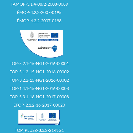
TÁMOP-3.1.4-08/2-2008-0089
ÉMOP-4.2.2-2007-0195
ÉMOP-4.2.2-2007-0198
TOP-5.2.1-15-NG1-2016-00001
TOP-5.1.2-15-NG1-2016-00002
TOP-3.2.2-15-NG1-2016-00002
TOP-1.4.1-15-NG1-2016-00008
TOP-5.3.1-16-NG1-2017-00008
EFOP-2.1.2-16-2017-00020
TOP_PLUSZ-3.3.2-21-NG1