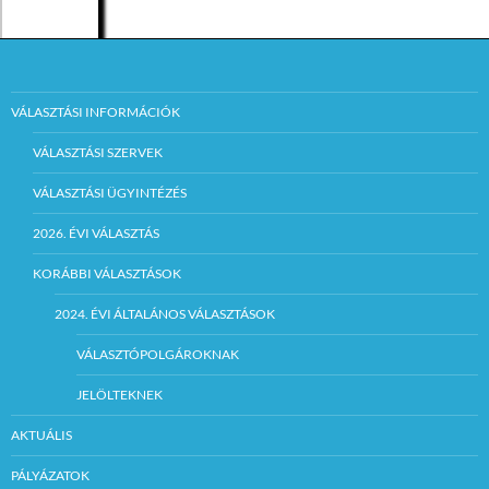
VÁLASZTÁSI INFORMÁCIÓK
VÁLASZTÁSI SZERVEK
VÁLASZTÁSI ÜGYINTÉZÉS
2026. ÉVI VÁLASZTÁS
KORÁBBI VÁLASZTÁSOK
2024. ÉVI ÁLTALÁNOS VÁLASZTÁSOK
VÁLASZTÓPOLGÁROKNAK
JELÖLTEKNEK
AKTUÁLIS
PÁLYÁZATOK