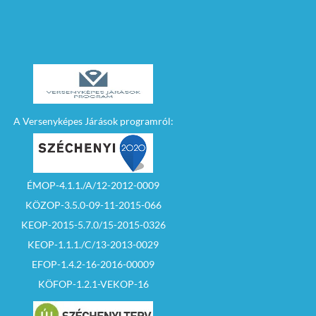
A Versenyképes Járások programról:
ÉMOP-4.1.1./A/12-2012-0009
KÖZOP-3.5.0-09-11-2015-066
KEOP-2015-5.7.0/15-2015-0326
KEOP-1.1.1./C/13-2013-0029
EFOP-1.4.2-16-2016-00009
KÖFOP-1.2.1-VEKOP-16