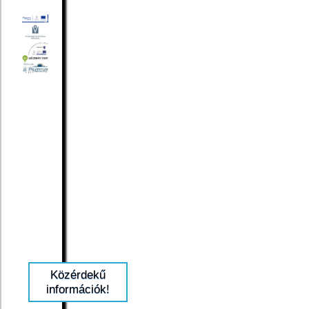
Közérdekű
információk!