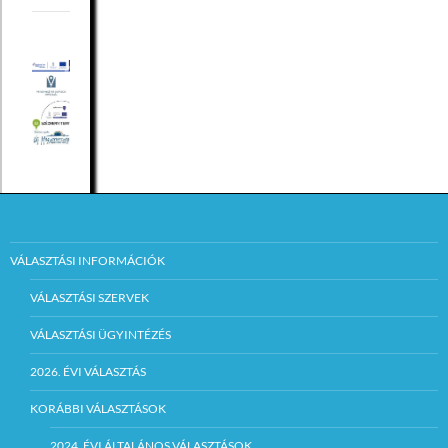
VÁLASZTÁSI INFORMÁCIÓK
VÁLASZTÁSI SZERVEK
VÁLASZTÁSI ÜGYINTÉZÉS
2026. ÉVI VÁLASZTÁS
KORÁBBI VÁLASZTÁSOK
2024. ÉVI ÁLTALÁNOS VÁLASZTÁSOK