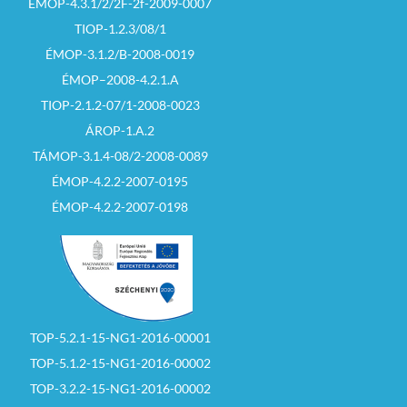
ÉMOP-4.3.1/2/2F-2f-2009-0007
TIOP-1.2.3/08/1
ÉMOP-3.1.2/B-2008-0019
ÉMOP–2008-4.2.1.A
TIOP-2.1.2-07/1-2008-0023
ÁROP-1.A.2
TÁMOP-3.1.4-08/2-2008-0089
ÉMOP-4.2.2-2007-0195
ÉMOP-4.2.2-2007-0198
TOP-5.2.1-15-NG1-2016-00001
TOP-5.1.2-15-NG1-2016-00002
TOP-3.2.2-15-NG1-2016-00002