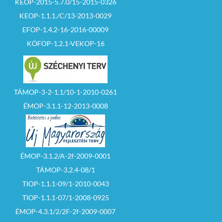
KEOP-2015-5.7.0/15-2015-0326
KEOP-1.1.1./C/13-2013-0029
EFOP-1.4.2-16-2016-00009
KÖFOP-1.2.1-VEKOP-16
TÁMOP-3-2-1.1/10-1-2010-0261
ÉMOP-3.1.1-12-2013-0008
ÉMOP-3.1.2/A-2f-2009-0001
TÁMOP-3.2.4-08/1
TIOP-1.1.1-09/1-2010-0043
TIOP-1.1.1-07/1-2008-0925
ÉMOP-4.3.1/2/2F-2f-2009-0007