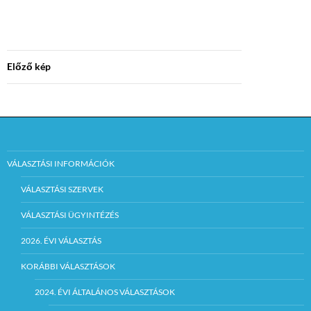
Előző kép
VÁLASZTÁSI INFORMÁCIÓK
VÁLASZTÁSI SZERVEK
VÁLASZTÁSI ÜGYINTÉZÉS
2026. ÉVI VÁLASZTÁS
KORÁBBI VÁLASZTÁSOK
2024. ÉVI ÁLTALÁNOS VÁLASZTÁSOK