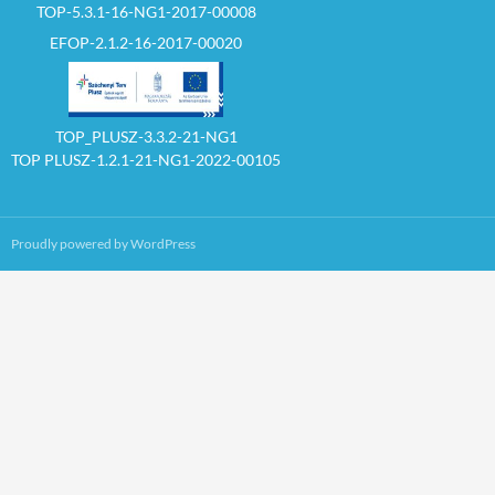
TOP-5.3.1-16-NG1-2017-00008
EFOP-2.1.2-16-2017-00020
TOP_PLUSZ-3.3.2-21-NG1
TOP PLUSZ-1.2.1-21-NG1-2022-00105
Proudly powered by WordPress