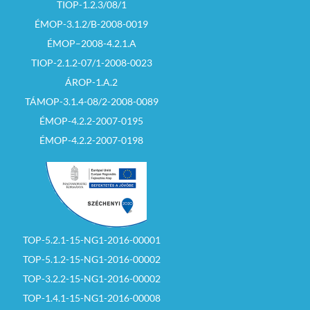
TIOP-1.2.3/08/1
ÉMOP-3.1.2/B-2008-0019
ÉMOP–2008-4.2.1.A
TIOP-2.1.2-07/1-2008-0023
ÁROP-1.A.2
TÁMOP-3.1.4-08/2-2008-0089
ÉMOP-4.2.2-2007-0195
ÉMOP-4.2.2-2007-0198
TOP-5.2.1-15-NG1-2016-00001
TOP-5.1.2-15-NG1-2016-00002
TOP-3.2.2-15-NG1-2016-00002
TOP-1.4.1-15-NG1-2016-00008