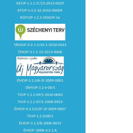
KEOP-1.1.1./C/13-2013-0029
EFOP-1.4.2-16-2016-00009
KÖFOP-1.2.1-VEKOP-16
TÁMOP-3-2-1.1/10-1-2010-0261
ÉMOP-3.1.1-12-2013-0008
ÉMOP-3.1.2/A-2f-2009-0001
TÁMOP-3.2.4-08/1
TIOP-1.1.1-09/1-2010-0043
TIOP-1.1.1-07/1-2008-0925
ÉMOP-4.3.1/2/2F-2f-2009-0007
TIOP-1.2.3/08/1
ÉMOP-3.1.2/B-2008-0019
ÉMOP–2008-4.2.1.A