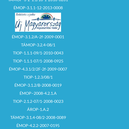
ÉMOP-3.1.1-12-2013-0008
ÉMOP-3.1.2/A-2f-2009-0001
TÁMOP-3.2.4-08/1
TIOP-1.1.1-09/1-2010-0043
TIOP-1.1.1-07/1-2008-0925
ÉMOP-4.3.1/2/2F-2f-2009-0007
TIOP-1.2.3/08/1
ÉMOP-3.1.2/B-2008-0019
ÉMOP–2008-4.2.1.A
TIOP-2.1.2-07/1-2008-0023
ÁROP-1.A.2
TÁMOP-3.1.4-08/2-2008-0089
ÉMOP-4.2.2-2007-0195