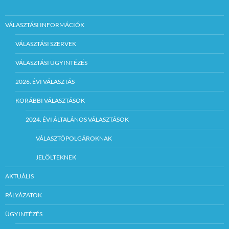
VÁLASZTÁSI INFORMÁCIÓK
VÁLASZTÁSI SZERVEK
VÁLASZTÁSI ÜGYINTÉZÉS
2026. ÉVI VÁLASZTÁS
KORÁBBI VÁLASZTÁSOK
2024. ÉVI ÁLTALÁNOS VÁLASZTÁSOK
VÁLASZTÓPOLGÁROKNAK
JELÖLTEKNEK
AKTUÁLIS
PÁLYÁZATOK
ÜGYINTÉZÉS