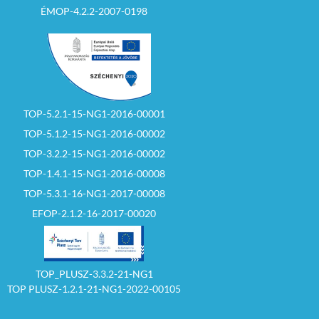
ÉMOP-4.2.2-2007-0198
TOP-5.2.1-15-NG1-2016-00001
TOP-5.1.2-15-NG1-2016-00002
TOP-3.2.2-15-NG1-2016-00002
TOP-1.4.1-15-NG1-2016-00008
TOP-5.3.1-16-NG1-2017-00008
EFOP-2.1.2-16-2017-00020
TOP_PLUSZ-3.3.2-21-NG1
TOP PLUSZ-1.2.1-21-NG1-2022-00105