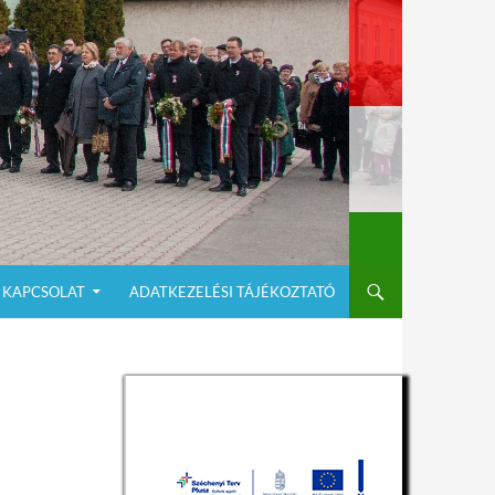
KAPCSOLAT
ADATKEZELÉSI TÁJÉKOZTATÓ