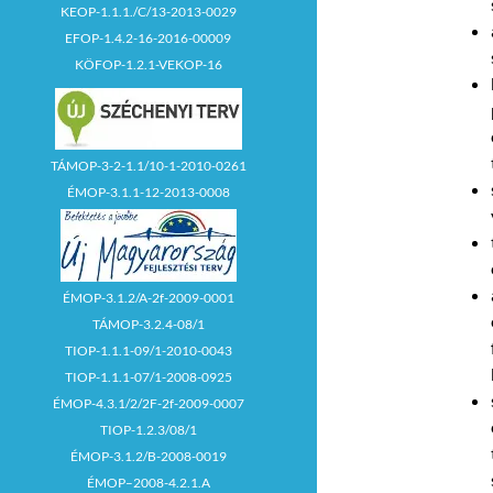
KEOP-1.1.1./C/13-2013-0029
EFOP-1.4.2-16-2016-00009
KÖFOP-1.2.1-VEKOP-16
TÁMOP-3-2-1.1/10-1-2010-0261
ÉMOP-3.1.1-12-2013-0008
ÉMOP-3.1.2/A-2f-2009-0001
TÁMOP-3.2.4-08/1
TIOP-1.1.1-09/1-2010-0043
TIOP-1.1.1-07/1-2008-0925
ÉMOP-4.3.1/2/2F-2f-2009-0007
TIOP-1.2.3/08/1
ÉMOP-3.1.2/B-2008-0019
ÉMOP–2008-4.2.1.A