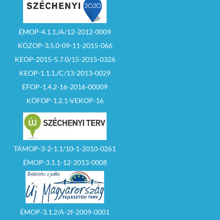
ÉMOP-4.1.1./A/12-2012-0009
KÖZOP-3.5.0-09-11-2015-066
KEOP-2015-5.7.0/15-2015-0326
KEOP-1.1.1./C/13-2013-0029
EFOP-1.4.2-16-2016-00009
KÖFOP-1.2.1-VEKOP-16
TÁMOP-3-2-1.1/10-1-2010-0261
ÉMOP-3.1.1-12-2013-0008
ÉMOP-3.1.2/A-2f-2009-0001