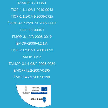
TÁMOP-3.2.4-08/1
TIOP-1.1.1-09/1-2010-0043
TIOP-1.1.1-07/1-2008-0925
ÉMOP-4.3.1/2/2F-2f-2009-0007
TIOP-1.2.3/08/1
ÉMOP-3.1.2/B-2008-0019
ÉMOP–2008-4.2.1.A
TIOP-2.1.2-07/1-2008-0023
ÁROP-1.A.2
TÁMOP-3.1.4-08/2-2008-0089
ÉMOP-4.2.2-2007-0195
ÉMOP-4.2.2-2007-0198