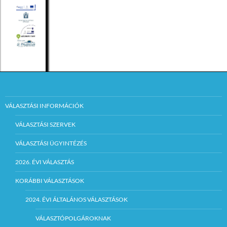
VÁLASZTÁSI INFORMÁCIÓK
VÁLASZTÁSI SZERVEK
VÁLASZTÁSI ÜGYINTÉZÉS
2026. ÉVI VÁLASZTÁS
KORÁBBI VÁLASZTÁSOK
2024. ÉVI ÁLTALÁNOS VÁLASZTÁSOK
VÁLASZTÓPOLGÁROKNAK