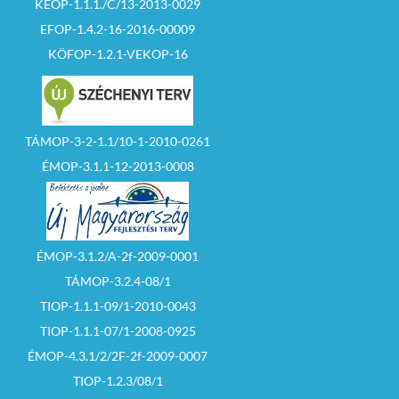
KEOP-1.1.1./C/13-2013-0029
EFOP-1.4.2-16-2016-00009
KÖFOP-1.2.1-VEKOP-16
TÁMOP-3-2-1.1/10-1-2010-0261
ÉMOP-3.1.1-12-2013-0008
ÉMOP-3.1.2/A-2f-2009-0001
TÁMOP-3.2.4-08/1
TIOP-1.1.1-09/1-2010-0043
TIOP-1.1.1-07/1-2008-0925
ÉMOP-4.3.1/2/2F-2f-2009-0007
TIOP-1.2.3/08/1