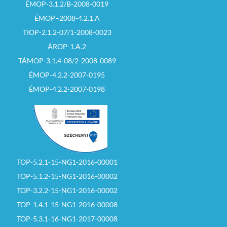
ÉMOP-3.1.2/B-2008-0019
ÉMOP–2008-4.2.1.A
TIOP-2.1.2-07/1-2008-0023
ÁROP-1.A.2
TÁMOP-3.1.4-08/2-2008-0089
ÉMOP-4.2.2-2007-0195
ÉMOP-4.2.2-2007-0198
TOP-5.2.1-15-NG1-2016-00001
TOP-5.1.2-15-NG1-2016-00002
TOP-3.2.2-15-NG1-2016-00002
TOP-1.4.1-15-NG1-2016-00008
TOP-5.3.1-16-NG1-2017-00008